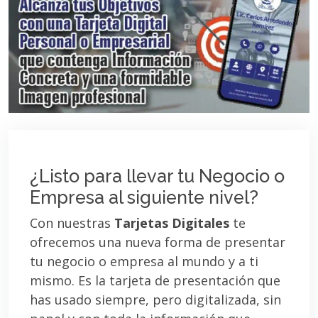
¿Listo para llevar tu Negocio o
Empresa al siguiente nivel?
Con nuestras
Tarjetas Digitales
te
ofrecemos una nueva forma de presentar
tu negocio o empresa al mundo y a ti
mismo. Es la tarjeta de presentación que
has usado siempre, pero digitalizada, sin