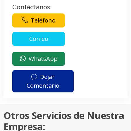
Contáctanos:
Teléfono
WhatsApp
Dejar
Comentario
Otros Servicios de Nuestra
Empresa: