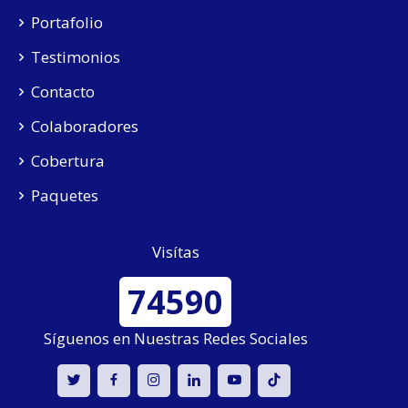
Portafolio
Testimonios
Contacto
Colaboradores
Cobertura
Paquetes
Visítas
74590
Síguenos en Nuestras Redes Sociales