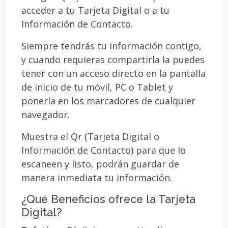
acceder a tu Tarjeta Digital o a tu
Información de Contacto.
Siempre tendrás tu información contigo,
y cuando requieras compartirla la puedes
tener con un acceso directo en la pantalla
de inicio de tu móvil, PC o Tablet y
ponerla en los marcadores de cualquier
navegador.
Muestra el Qr (Tarjeta Digital o
Información de Contacto) para que lo
escaneen y listo, podrán guardar de
manera inmediata tu información.
¿Qué Beneficios ofrece la Tarjeta
Digital?