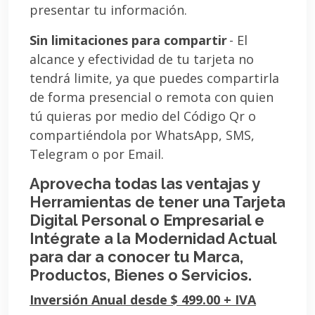
presentar tu información.
Sin limitaciones para compartir
- El
alcance y efectividad de tu tarjeta no
tendrá limite, ya que puedes compartirla
de forma presencial o remota con quien
tú quieras por medio del Código Qr o
compartiéndola por WhatsApp, SMS,
Telegram o por Email.
Aprovecha todas las ventajas y
Herramientas de tener una Tarjeta
Digital Personal o Empresarial e
Intégrate a la Modernidad Actual
para dar a conocer tu Marca,
Productos, Bienes o Servicios.
Inversión Anual desde $ 499.00 + IVA