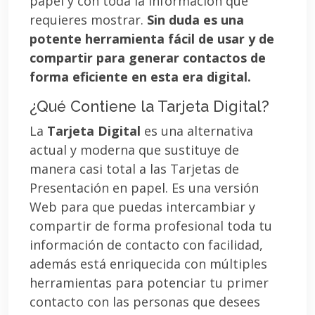
papel y con toda la información que
requieres mostrar.
Sin duda es una
potente herramienta fácil de usar y de
compartir para generar contactos de
forma eficiente en esta era digital.
¿Qué Contiene la Tarjeta Digital?
La
Tarjeta Digital
es una alternativa
actual y moderna que sustituye de
manera casi total a las Tarjetas de
Presentación en papel. Es una versión
Web para que puedas intercambiar y
compartir de forma profesional toda tu
información de contacto con facilidad,
además está enriquecida con múltiples
herramientas para potenciar tu primer
contacto con las personas que desees