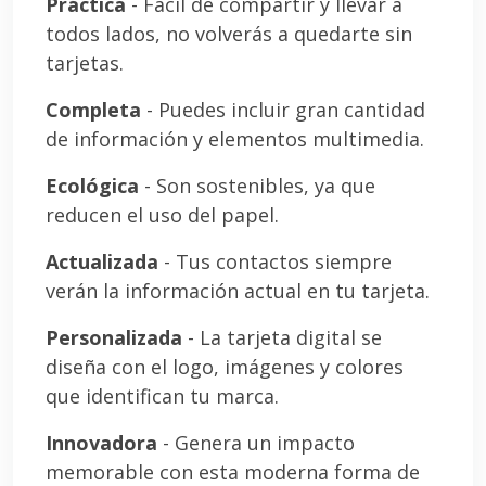
Práctica
- Fácil de compartir y llevar a
todos lados, no volverás a quedarte sin
tarjetas.
Completa
- Puedes incluir gran cantidad
de información y elementos multimedia.
Ecológica
- Son sostenibles, ya que
reducen el uso del papel.
Actualizada
- Tus contactos siempre
verán la información actual en tu tarjeta.
Personalizada
- La tarjeta digital se
diseña con el logo, imágenes y colores
que identifican tu marca.
Innovadora
- Genera un impacto
memorable con esta moderna forma de