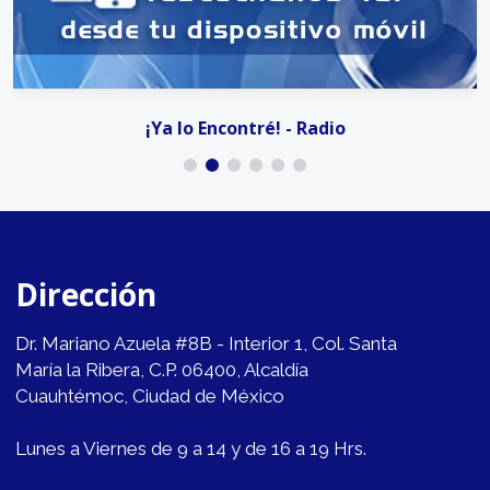
¡Ya lo Encontré! - Radio
Dirección
Dr. Mariano Azuela #8B - Interior 1, Col. Santa
María la Ribera, C.P. 06400, Alcaldía
Cuauhtémoc, Ciudad de México
Lunes a Viernes de 9 a 14 y de 16 a 19 Hrs.