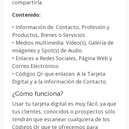
compartirla.
Contenido:
• Información de: Contacto, Profesión y
Productos, Bienes o Servicios
• Medios multimedia: Video(s), Galería de
imágenes y Spot(s) de Audio
• Enlaces a Redes Sociales, Página Web y
Correo Electrónico
• Códigos Qr que enlazan: A la Tarjeta
Digital y a la Información de Contacto.
¿Cómo funciona?
Usar tu tarjeta digital es muy fácil, ya que
tus clientes, conocidos o prospectos sólo
tendrán que escanear cualquiera de los
Códigos Qr que te ofrecemos para