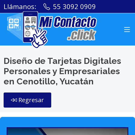
Llámanos:
55 3092 0909
Diseño de Tarjetas Digitales
Personales y Empresariales
en Cenotillo, Yucatán
Regresar