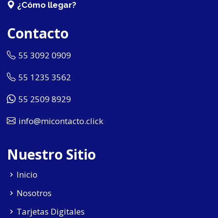
¿Cómo llegar?
Contacto
55 3092 0909
55 1235 3562
55 2509 8929
info@micontacto.click
Nuestro Sitio
Inicio
Nosotros
Tarjetas Digitales