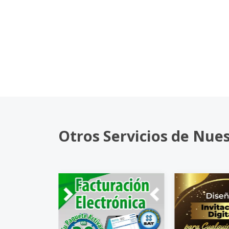
Otros Servicios de Nue