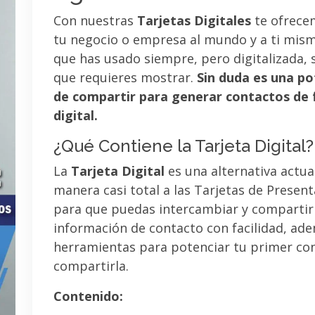
Con nuestras
Tarjetas Digitales
te ofrece
tu negocio o empresa al mundo y a ti mismo
que has usado siempre, pero digitalizada, 
que requieres mostrar.
Sin duda es una po
de compartir para generar contactos de 
digital.
¿Qué Contiene la Tarjeta Digital?
La
Tarjeta Digital
es una alternativa actua
manera casi total a las Tarjetas de Presen
para que puedas intercambiar y compartir
información de contacto con facilidad, ad
herramientas para potenciar tu primer co
compartirla.
Contenido: