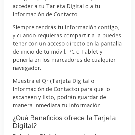
acceder a tu Tarjeta Digital o a tu
Información de Contacto.
Siempre tendrás tu información contigo,
y cuando requieras compartirla la puedes
tener con un acceso directo en la pantalla
de inicio de tu móvil, PC o Tablet y
ponerla en los marcadores de cualquier
navegador.
Muestra el Qr (Tarjeta Digital o
Información de Contacto) para que lo
escaneen y listo, podrán guardar de
manera inmediata tu información.
¿Qué Beneficios ofrece la Tarjeta
Digital?