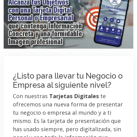
¿Listo para llevar tu Negocio o
Empresa al siguiente nivel?
Con nuestras
Tarjetas Digitales
te
ofrecemos una nueva forma de presentar
tu negocio o empresa al mundo y a ti
mismo. Es la tarjeta de presentación que
has usado siempre, pero digitalizada, sin