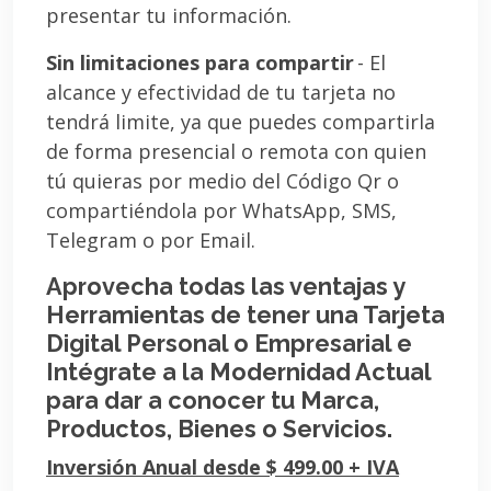
presentar tu información.
Sin limitaciones para compartir
- El
alcance y efectividad de tu tarjeta no
tendrá limite, ya que puedes compartirla
de forma presencial o remota con quien
tú quieras por medio del Código Qr o
compartiéndola por WhatsApp, SMS,
Telegram o por Email.
Aprovecha todas las ventajas y
Herramientas de tener una Tarjeta
Digital Personal o Empresarial e
Intégrate a la Modernidad Actual
para dar a conocer tu Marca,
Productos, Bienes o Servicios.
Inversión Anual desde $ 499.00 + IVA