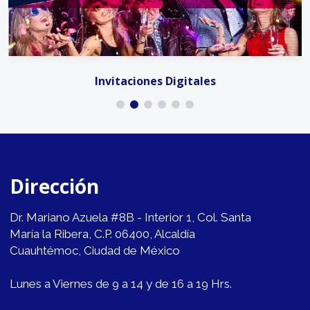
Invitaciones Digitales
Dirección
Dr. Mariano Azuela #8B - Interior 1, Col. Santa
María la Ribera, C.P. 06400, Alcaldía
Cuauhtémoc, Ciudad de México
Lunes a Viernes de 9 a 14 y de 16 a 19 Hrs.