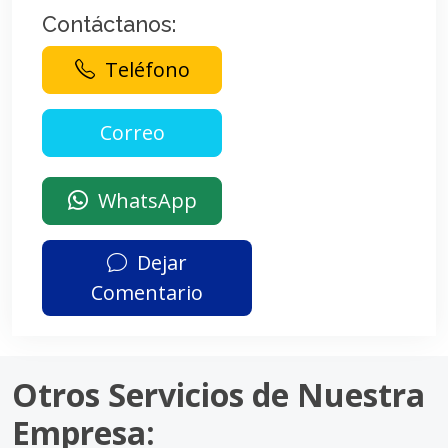
Contáctanos:
Teléfono
WhatsApp
Dejar
Comentario
Otros Servicios de Nuestra
Empresa: