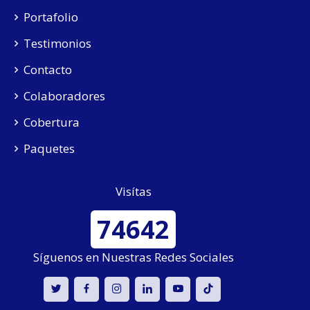
Portafolio
Testimonios
Contacto
Colaboradores
Cobertura
Paquetes
Visítas
74642
Síguenos en Nuestras Redes Sociales