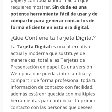
papel y con toda la información que
requieres mostrar.
Sin duda es una
potente herramienta fácil de usar y de
compartir para generar contactos de
forma eficiente en esta era digital.
¿Qué Contiene la Tarjeta Digital?
La
Tarjeta Digital
es una alternativa
actual y moderna que sustituye de
manera casi total a las Tarjetas de
Presentación en papel. Es una versión
Web para que puedas intercambiar y
compartir de forma profesional toda tu
información de contacto con facilidad,
además está enriquecida con múltiples
herramientas para potenciar tu primer
contacto con las personas que desees