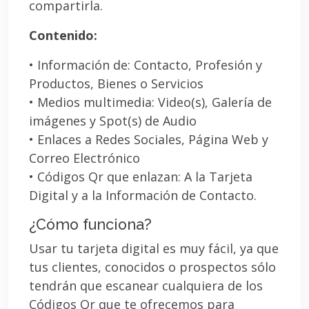
compartirla.
Contenido:
• Información de: Contacto, Profesión y
Productos, Bienes o Servicios
• Medios multimedia: Video(s), Galería de
imágenes y Spot(s) de Audio
• Enlaces a Redes Sociales, Página Web y
Correo Electrónico
• Códigos Qr que enlazan: A la Tarjeta
Digital y a la Información de Contacto.
¿Cómo funciona?
Usar tu tarjeta digital es muy fácil, ya que
tus clientes, conocidos o prospectos sólo
tendrán que escanear cualquiera de los
Códigos Qr que te ofrecemos para