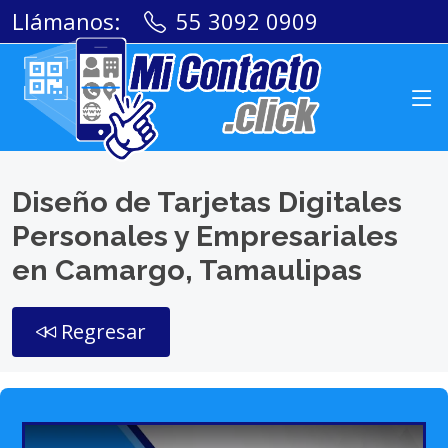
Llámanos:
55 3092 0909
Diseño de Tarjetas Digitales
Personales y Empresariales
en Camargo, Tamaulipas
Regresar