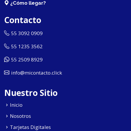
¿Cómo llegar?
Contacto
55 3092 0909
55 1235 3562
55 2509 8929
info@micontacto.click
Nuestro Sitio
Inicio
Nosotros
Tarjetas Digitales