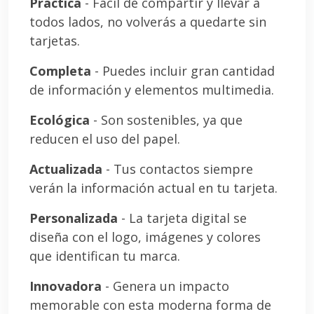
Práctica
- Fácil de compartir y llevar a
todos lados, no volverás a quedarte sin
tarjetas.
Completa
- Puedes incluir gran cantidad
de información y elementos multimedia.
Ecológica
- Son sostenibles, ya que
reducen el uso del papel.
Actualizada
- Tus contactos siempre
verán la información actual en tu tarjeta.
Personalizada
- La tarjeta digital se
diseña con el logo, imágenes y colores
que identifican tu marca.
Innovadora
- Genera un impacto
memorable con esta moderna forma de