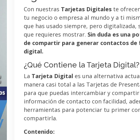
Con nuestras
Tarjetas Digitales
te ofrece
tu negocio o empresa al mundo y a ti mismo
que has usado siempre, pero digitalizada, 
que requieres mostrar.
Sin duda es una po
de compartir para generar contactos de 
digital.
¿Qué Contiene la Tarjeta Digital?
La
Tarjeta Digital
es una alternativa actua
manera casi total a las Tarjetas de Presen
para que puedas intercambiar y compartir
información de contacto con facilidad, ad
herramientas para potenciar tu primer co
compartirla.
Contenido: