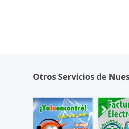
Otros Servicios de Nue