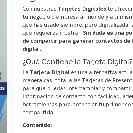
Con nuestras
Tarjetas Digitales
te ofrece
tu negocio o empresa al mundo y a ti mismo
que has usado siempre, pero digitalizada, 
que requieres mostrar.
Sin duda es una po
de compartir para generar contactos de 
digital.
¿Qué Contiene la Tarjeta Digital?
La
Tarjeta Digital
es una alternativa actua
manera casi total a las Tarjetas de Presen
para que puedas intercambiar y compartir
información de contacto con facilidad, ad
herramientas para potenciar tu primer co
compartirla.
Contenido: