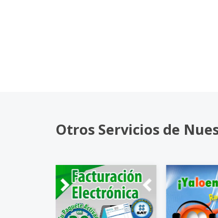
Otros Servicios de Nue