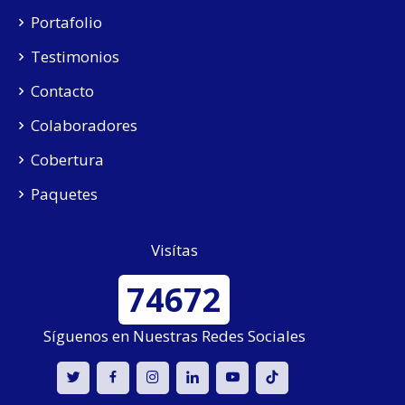
Portafolio
Testimonios
Contacto
Colaboradores
Cobertura
Paquetes
Visítas
74672
Síguenos en Nuestras Redes Sociales