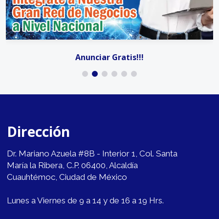
Anunciar Gratis!!!
Dirección
Dr. Mariano Azuela #8B - Interior 1, Col. Santa
María la Ribera, C.P. 06400, Alcaldía
Cuauhtémoc, Ciudad de México
Lunes a Viernes de 9 a 14 y de 16 a 19 Hrs.