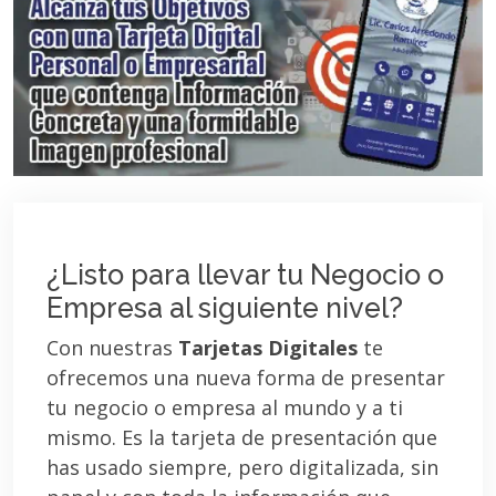
¿Listo para llevar tu Negocio o
Empresa al siguiente nivel?
Con nuestras
Tarjetas Digitales
te
ofrecemos una nueva forma de presentar
tu negocio o empresa al mundo y a ti
mismo. Es la tarjeta de presentación que
has usado siempre, pero digitalizada, sin