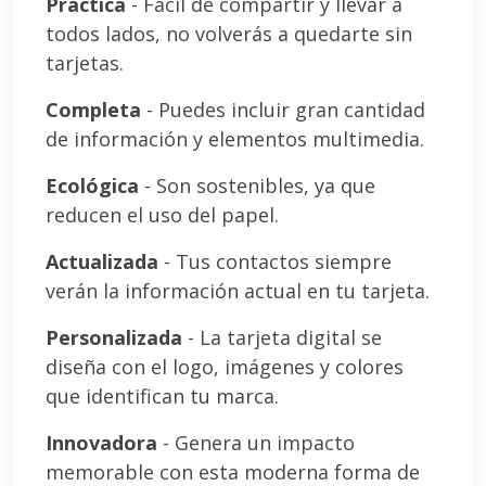
Práctica
- Fácil de compartir y llevar a
todos lados, no volverás a quedarte sin
tarjetas.
Completa
- Puedes incluir gran cantidad
de información y elementos multimedia.
Ecológica
- Son sostenibles, ya que
reducen el uso del papel.
Actualizada
- Tus contactos siempre
verán la información actual en tu tarjeta.
Personalizada
- La tarjeta digital se
diseña con el logo, imágenes y colores
que identifican tu marca.
Innovadora
- Genera un impacto
memorable con esta moderna forma de