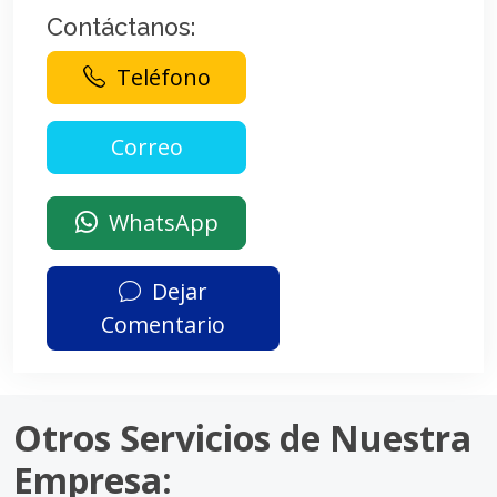
Contáctanos:
Teléfono
WhatsApp
Dejar
Comentario
Otros Servicios de Nuestra
Empresa: