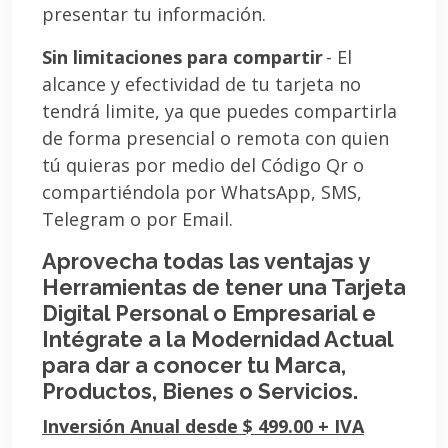
presentar tu información.
Sin limitaciones para compartir
- El
alcance y efectividad de tu tarjeta no
tendrá limite, ya que puedes compartirla
de forma presencial o remota con quien
tú quieras por medio del Código Qr o
compartiéndola por WhatsApp, SMS,
Telegram o por Email.
Aprovecha todas las ventajas y
Herramientas de tener una Tarjeta
Digital Personal o Empresarial e
Intégrate a la Modernidad Actual
para dar a conocer tu Marca,
Productos, Bienes o Servicios.
Inversión Anual desde $ 499.00 + IVA