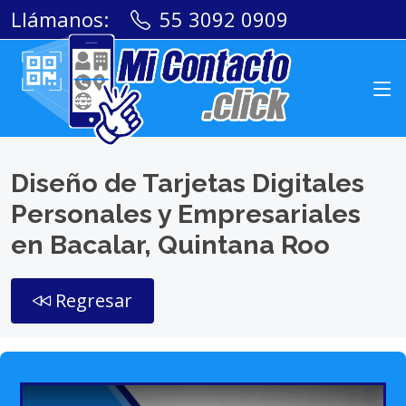
Llámanos:
55 3092 0909
Diseño de Tarjetas Digitales
Personales y Empresariales
en Bacalar, Quintana Roo
Regresar