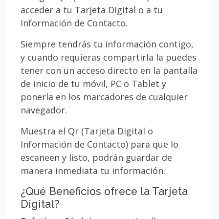
acceder a tu Tarjeta Digital o a tu
Información de Contacto.
Siempre tendrás tu información contigo,
y cuando requieras compartirla la puedes
tener con un acceso directo en la pantalla
de inicio de tu móvil, PC o Tablet y
ponerla en los marcadores de cualquier
navegador.
Muestra el Qr (Tarjeta Digital o
Información de Contacto) para que lo
escaneen y listo, podrán guardar de
manera inmediata tu información.
¿Qué Beneficios ofrece la Tarjeta
Digital?