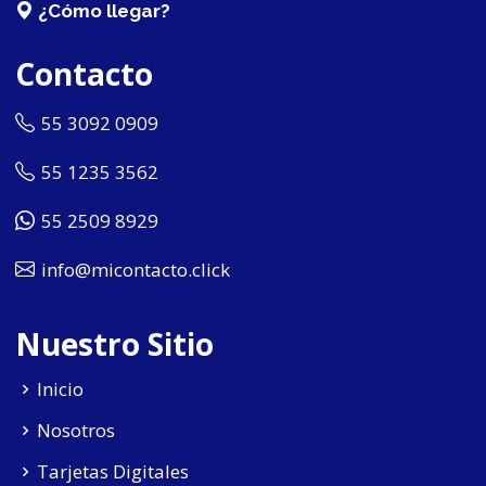
¿Cómo llegar?
Contacto
55 3092 0909
55 1235 3562
55 2509 8929
info@micontacto.click
Nuestro Sitio
Inicio
Nosotros
Tarjetas Digitales