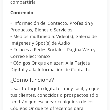
compartirla.
Contenido:
• Información de: Contacto, Profesión y
Productos, Bienes o Servicios
• Medios multimedia: Video(s), Galería de
imágenes y Spot(s) de Audio
• Enlaces a Redes Sociales, Página Web y
Correo Electrónico
• Códigos Qr que enlazan: A la Tarjeta
Digital y a la Información de Contacto.
¿Cómo funciona?
Usar tu tarjeta digital es muy fácil, ya que
tus clientes, conocidos o prospectos sólo
tendrán que escanear cualquiera de los
Códigos Qr que te ofrecemos para