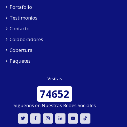
Portafolio
Testimonios
Contacto
Colaboradores
Cobertura
Paquetes
Visítas
74652
Síguenos en Nuestras Redes Sociales