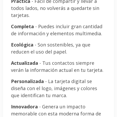
Práctica
- Fácil de compartir y llevar a
todos lados, no volverás a quedarte sin
tarjetas.
Completa
- Puedes incluir gran cantidad
de información y elementos multimedia.
Ecológica
- Son sostenibles, ya que
reducen el uso del papel.
Actualizada
- Tus contactos siempre
verán la información actual en tu tarjeta.
Personalizada
- La tarjeta digital se
diseña con el logo, imágenes y colores
que identifican tu marca.
Innovadora
- Genera un impacto
memorable con esta moderna forma de