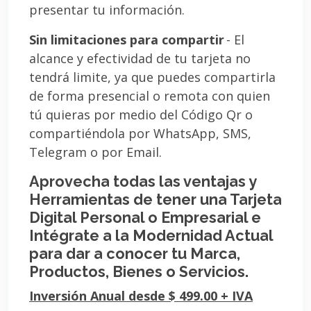
presentar tu información.
Sin limitaciones para compartir
- El
alcance y efectividad de tu tarjeta no
tendrá limite, ya que puedes compartirla
de forma presencial o remota con quien
tú quieras por medio del Código Qr o
compartiéndola por WhatsApp, SMS,
Telegram o por Email.
Aprovecha todas las ventajas y
Herramientas de tener una Tarjeta
Digital Personal o Empresarial e
Intégrate a la Modernidad Actual
para dar a conocer tu Marca,
Productos, Bienes o Servicios.
Inversión Anual desde $ 499.00 + IVA