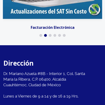
Facturación Electrónica
Dirección
Dr. Mariano Azuela #8B - Interior 1, Col. Santa
María la Ribera, C.P. 06400, Alcaldía
Cuauhtémoc, Ciudad de México
Lunes a Viernes de 9 a 14 y de 16 a 19 Hrs.