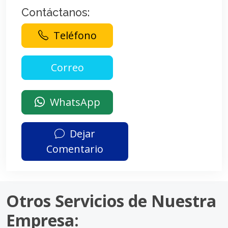
Contáctanos:
Teléfono
WhatsApp
Dejar
Comentario
Otros Servicios de Nuestra
Empresa: