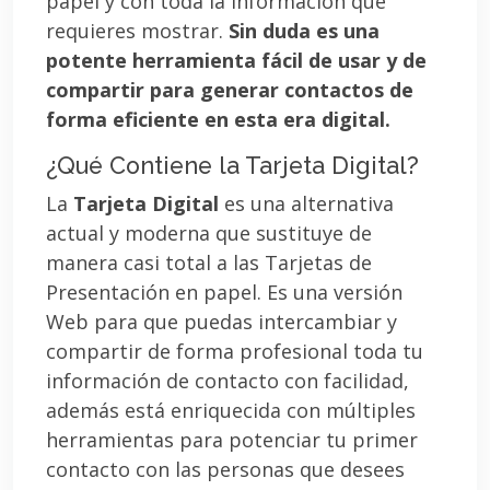
papel y con toda la información que
requieres mostrar.
Sin duda es una
potente herramienta fácil de usar y de
compartir para generar contactos de
forma eficiente en esta era digital.
¿Qué Contiene la Tarjeta Digital?
La
Tarjeta Digital
es una alternativa
actual y moderna que sustituye de
manera casi total a las Tarjetas de
Presentación en papel. Es una versión
Web para que puedas intercambiar y
compartir de forma profesional toda tu
información de contacto con facilidad,
además está enriquecida con múltiples
herramientas para potenciar tu primer
contacto con las personas que desees