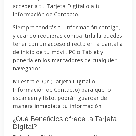
acceder a tu Tarjeta Digital o a tu
Información de Contacto.
Siempre tendrás tu información contigo,
y cuando requieras compartirla la puedes
tener con un acceso directo en la pantalla
de inicio de tu móvil, PC o Tablet y
ponerla en los marcadores de cualquier
navegador.
Muestra el Qr (Tarjeta Digital o
Información de Contacto) para que lo
escaneen y listo, podrán guardar de
manera inmediata tu información.
¿Qué Beneficios ofrece la Tarjeta
Digital?