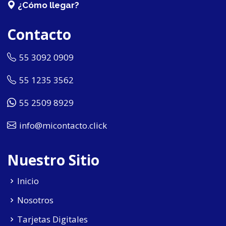
¿Cómo llegar?
Contacto
55 3092 0909
55 1235 3562
55 2509 8929
info@micontacto.click
Nuestro Sitio
Inicio
Nosotros
Tarjetas Digitales