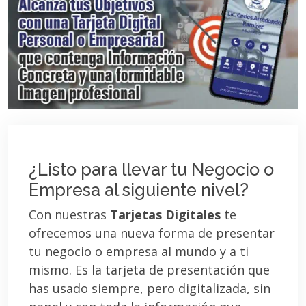
¿Listo para llevar tu Negocio o
Empresa al siguiente nivel?
Con nuestras
Tarjetas Digitales
te
ofrecemos una nueva forma de presentar
tu negocio o empresa al mundo y a ti
mismo. Es la tarjeta de presentación que
has usado siempre, pero digitalizada, sin