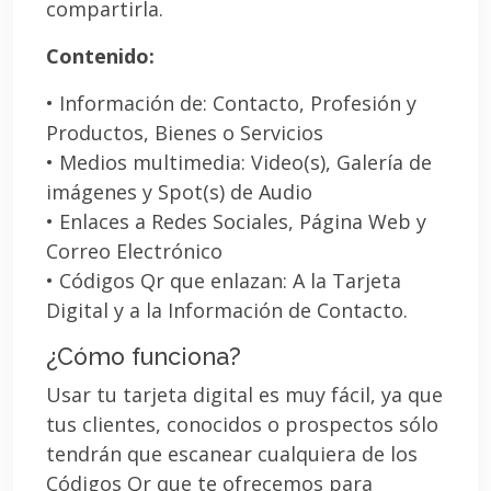
compartirla.
Contenido:
• Información de: Contacto, Profesión y
Productos, Bienes o Servicios
• Medios multimedia: Video(s), Galería de
imágenes y Spot(s) de Audio
• Enlaces a Redes Sociales, Página Web y
Correo Electrónico
• Códigos Qr que enlazan: A la Tarjeta
Digital y a la Información de Contacto.
¿Cómo funciona?
Usar tu tarjeta digital es muy fácil, ya que
tus clientes, conocidos o prospectos sólo
tendrán que escanear cualquiera de los
Códigos Qr que te ofrecemos para