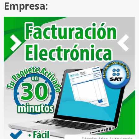
Empresa: