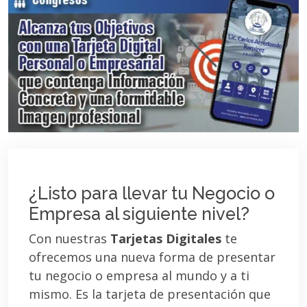
¿Listo para llevar tu Negocio o
Empresa al siguiente nivel?
Con nuestras
Tarjetas Digitales
te
ofrecemos una nueva forma de presentar
tu negocio o empresa al mundo y a ti
mismo. Es la tarjeta de presentación que