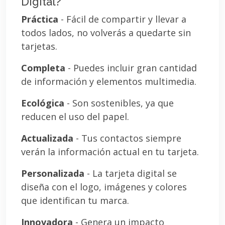
Digital?
Práctica
- Fácil de compartir y llevar a
todos lados, no volverás a quedarte sin
tarjetas.
Completa
- Puedes incluir gran cantidad
de información y elementos multimedia.
Ecológica
- Son sostenibles, ya que
reducen el uso del papel.
Actualizada
- Tus contactos siempre
verán la información actual en tu tarjeta.
Personalizada
- La tarjeta digital se
diseña con el logo, imágenes y colores
que identifican tu marca.
Innovadora
- Genera un impacto