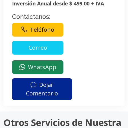
Inversión Anual desde $ 499.00 + IVA
Contáctanos:
Teléfono
WhatsApp
Dejar
Comentario
Otros Servicios de Nuestra