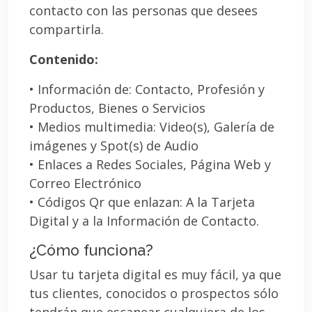
contacto con las personas que desees
compartirla.
Contenido:
• Información de: Contacto, Profesión y
Productos, Bienes o Servicios
• Medios multimedia: Video(s), Galería de
imágenes y Spot(s) de Audio
• Enlaces a Redes Sociales, Página Web y
Correo Electrónico
• Códigos Qr que enlazan: A la Tarjeta
Digital y a la Información de Contacto.
¿Cómo funciona?
Usar tu tarjeta digital es muy fácil, ya que
tus clientes, conocidos o prospectos sólo
tendrán que escanear cualquiera de los