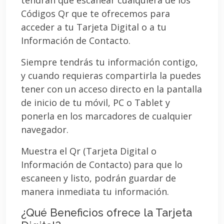
Códigos Qr que te ofrecemos para
acceder a tu Tarjeta Digital o a tu
Información de Contacto.
Siempre tendrás tu información contigo,
y cuando requieras compartirla la puedes
tener con un acceso directo en la pantalla
de inicio de tu móvil, PC o Tablet y
ponerla en los marcadores de cualquier
navegador.
Muestra el Qr (Tarjeta Digital o
Información de Contacto) para que lo
escaneen y listo, podrán guardar de
manera inmediata tu información.
¿Qué Beneficios ofrece la Tarjeta