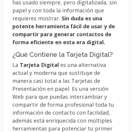
has usado siempre, pero digitalizada, sin
papel y con toda la información que
requieres mostrar.
Sin duda es una
potente herramienta fácil de usar y de
compartir para generar contactos de
forma eficiente en esta era digital.
¿Qué Contiene la Tarjeta Digital?
La
Tarjeta Digital
es una alternativa
actual y moderna que sustituye de
manera casi total a las Tarjetas de
Presentación en papel. Es una versión
Web para que puedas intercambiar y
compartir de forma profesional toda tu
información de contacto con facilidad,
además está enriquecida con múltiples
herramientas para potenciar tu primer