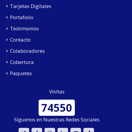
Tarjetas Digitales
Portafolio
Testimonios
Contacto
Colaboradores
Cobertura
Paquetes
Visítas
74550
Síguenos en Nuestras Redes Sociales