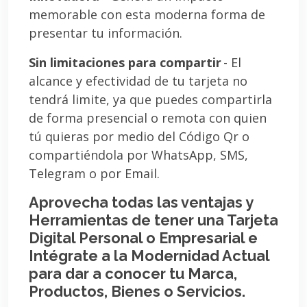
memorable con esta moderna forma de
presentar tu información.
Sin limitaciones para compartir
- El
alcance y efectividad de tu tarjeta no
tendrá limite, ya que puedes compartirla
de forma presencial o remota con quien
tú quieras por medio del Código Qr o
compartiéndola por WhatsApp, SMS,
Telegram o por Email.
Aprovecha todas las ventajas y
Herramientas de tener una Tarjeta
Digital Personal o Empresarial e
Intégrate a la Modernidad Actual
para dar a conocer tu Marca,
Productos, Bienes o Servicios.