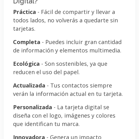
Digital?
Práctica
- Fácil de compartir y llevar a
todos lados, no volverás a quedarte sin
tarjetas.
Completa
- Puedes incluir gran cantidad
de información y elementos multimedia.
Ecológica
- Son sostenibles, ya que
reducen el uso del papel.
Actualizada
- Tus contactos siempre
verán la información actual en tu tarjeta.
Personalizada
- La tarjeta digital se
diseña con el logo, imágenes y colores
que identifican tu marca.
Innovadora
- Genera un impacto