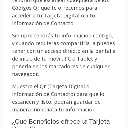
Códigos Qr que te ofrecemos para
acceder a tu Tarjeta Digital o a tu
Información de Contacto.
Siempre tendrás tu información contigo,
y cuando requieras compartirla la puedes
tener con un acceso directo en la pantalla
de inicio de tu móvil, PC o Tablet y
ponerla en los marcadores de cualquier
navegador.
Muestra el Qr (Tarjeta Digital o
Información de Contacto) para que lo
escaneen y listo, podrán guardar de
manera inmediata tu información.
¿Qué Beneficios ofrece la Tarjeta