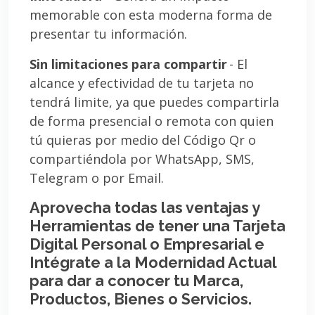
memorable con esta moderna forma de
presentar tu información.
Sin limitaciones para compartir
- El
alcance y efectividad de tu tarjeta no
tendrá limite, ya que puedes compartirla
de forma presencial o remota con quien
tú quieras por medio del Código Qr o
compartiéndola por WhatsApp, SMS,
Telegram o por Email.
Aprovecha todas las ventajas y
Herramientas de tener una Tarjeta
Digital Personal o Empresarial e
Intégrate a la Modernidad Actual
para dar a conocer tu Marca,
Productos, Bienes o Servicios.