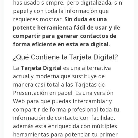
has usado siempre, pero digitalizada, sin
papel y con toda la información que
requieres mostrar.
Sin duda es una
potente herramienta fácil de usar y de
compartir para generar contactos de
forma eficiente en esta era digital.
¿Qué Contiene la Tarjeta Digital?
La
Tarjeta Digital
es una alternativa
actual y moderna que sustituye de
manera casi total a las Tarjetas de
Presentación en papel. Es una versión
Web para que puedas intercambiar y
compartir de forma profesional toda tu
información de contacto con facilidad,
además está enriquecida con múltiples
herramientas para potenciar tu primer