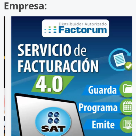
Empresa: