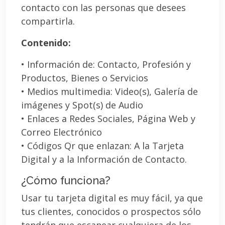
contacto con las personas que desees
compartirla.
Contenido:
• Información de: Contacto, Profesión y
Productos, Bienes o Servicios
• Medios multimedia: Video(s), Galería de
imágenes y Spot(s) de Audio
• Enlaces a Redes Sociales, Página Web y
Correo Electrónico
• Códigos Qr que enlazan: A la Tarjeta
Digital y a la Información de Contacto.
¿Cómo funciona?
Usar tu tarjeta digital es muy fácil, ya que
tus clientes, conocidos o prospectos sólo
tendrán que escanear cualquiera de los