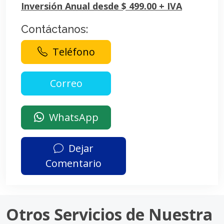
Inversión Anual desde $ 499.00 + IVA
Contáctanos:
Teléfono
WhatsApp
Dejar
Comentario
Otros Servicios de Nuestra