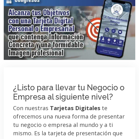
¿Listo para llevar tu Negocio o
Empresa al siguiente nivel?
Con nuestras
Tarjetas Digitales
te
ofrecemos una nueva forma de presentar
tu negocio o empresa al mundo y a ti
mismo. Es la tarjeta de presentación que