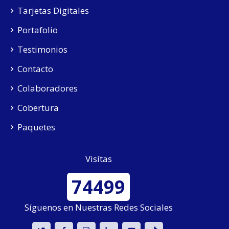
Tarjetas Digitales
Portafolio
Testimonios
Contacto
Colaboradores
Cobertura
Paquetes
Visítas
74499
Síguenos en Nuestras Redes Sociales