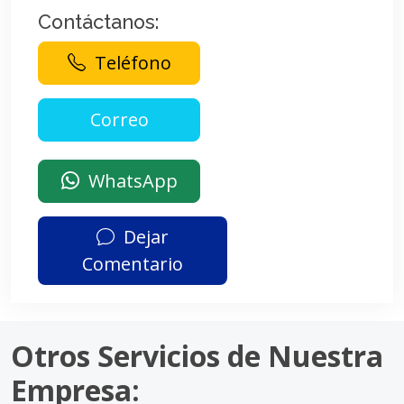
Contáctanos:
Teléfono
WhatsApp
Dejar
Comentario
Otros Servicios de Nuestra
Empresa: