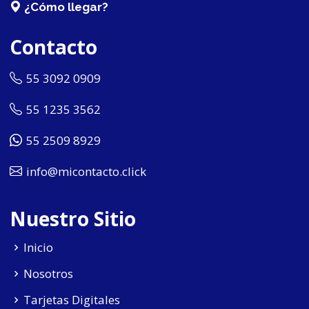
¿Cómo llegar?
Contacto
55 3092 0909
55 1235 3562
55 2509 8929
info@micontacto.click
Nuestro Sitio
Inicio
Nosotros
Tarjetas Digitales