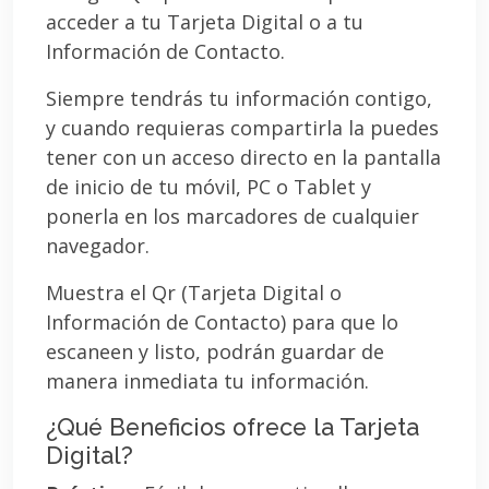
acceder a tu Tarjeta Digital o a tu
Información de Contacto.
Siempre tendrás tu información contigo,
y cuando requieras compartirla la puedes
tener con un acceso directo en la pantalla
de inicio de tu móvil, PC o Tablet y
ponerla en los marcadores de cualquier
navegador.
Muestra el Qr (Tarjeta Digital o
Información de Contacto) para que lo
escaneen y listo, podrán guardar de
manera inmediata tu información.
¿Qué Beneficios ofrece la Tarjeta
Digital?