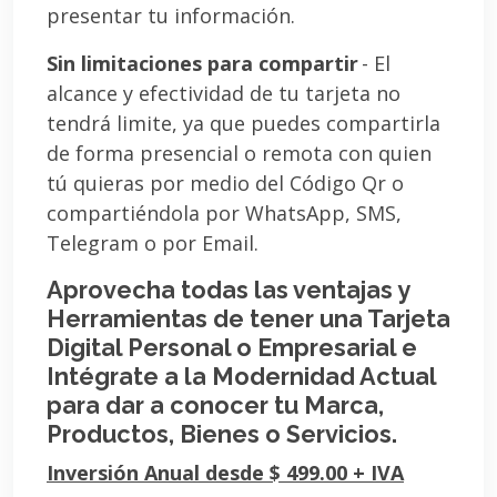
presentar tu información.
Sin limitaciones para compartir
- El
alcance y efectividad de tu tarjeta no
tendrá limite, ya que puedes compartirla
de forma presencial o remota con quien
tú quieras por medio del Código Qr o
compartiéndola por WhatsApp, SMS,
Telegram o por Email.
Aprovecha todas las ventajas y
Herramientas de tener una Tarjeta
Digital Personal o Empresarial e
Intégrate a la Modernidad Actual
para dar a conocer tu Marca,
Productos, Bienes o Servicios.
Inversión Anual desde $ 499.00 + IVA