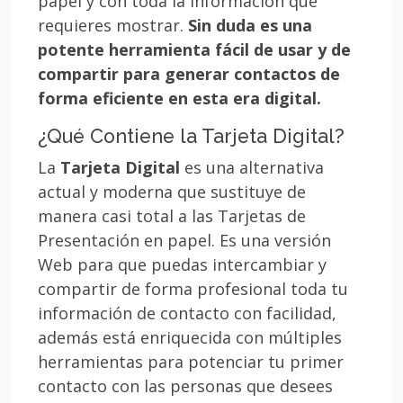
papel y con toda la información que
requieres mostrar.
Sin duda es una
potente herramienta fácil de usar y de
compartir para generar contactos de
forma eficiente en esta era digital.
¿Qué Contiene la Tarjeta Digital?
La
Tarjeta Digital
es una alternativa
actual y moderna que sustituye de
manera casi total a las Tarjetas de
Presentación en papel. Es una versión
Web para que puedas intercambiar y
compartir de forma profesional toda tu
información de contacto con facilidad,
además está enriquecida con múltiples
herramientas para potenciar tu primer
contacto con las personas que desees