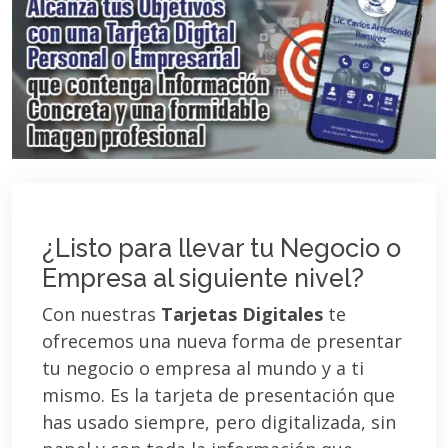
¿Listo para llevar tu Negocio o
Empresa al siguiente nivel?
Con nuestras
Tarjetas Digitales
te
ofrecemos una nueva forma de presentar
tu negocio o empresa al mundo y a ti
mismo. Es la tarjeta de presentación que
has usado siempre, pero digitalizada, sin