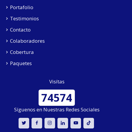
Portafolio
Testimonios
Contacto
Colaboradores
Cobertura
Paquetes
Visítas
74574
Síguenos en Nuestras Redes Sociales