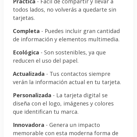
Práctica
- Fácil de compartir y llevar a
todos lados, no volverás a quedarte sin
tarjetas.
Completa
- Puedes incluir gran cantidad
de información y elementos multimedia.
Ecológica
- Son sostenibles, ya que
reducen el uso del papel.
Actualizada
- Tus contactos siempre
verán la información actual en tu tarjeta.
Personalizada
- La tarjeta digital se
diseña con el logo, imágenes y colores
que identifican tu marca.
Innovadora
- Genera un impacto
memorable con esta moderna forma de