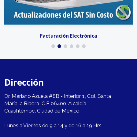
Facturación Electrónica
Dirección
Dr. Mariano Azuela #8B - Interior 1, Col. Santa
María la Ribera, C.P. 06400, Alcaldía
Cuauhtémoc, Ciudad de México
Lunes a Viernes de 9 a 14 y de 16 a 19 Hrs.