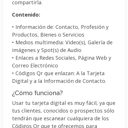
compartirla.
Contenido:
• Información de: Contacto, Profesión y
Productos, Bienes o Servicios
• Medios multimedia: Video(s), Galería de
imágenes y Spot(s) de Audio
• Enlaces a Redes Sociales, Página Web y
Correo Electrónico
• Códigos Qr que enlazan: A la Tarjeta
Digital y a la Información de Contacto.
¿Cómo funciona?
Usar tu tarjeta digital es muy fácil, ya que
tus clientes, conocidos o prospectos sólo
tendrán que escanear cualquiera de los
Códigos Qr que te ofrecemos para