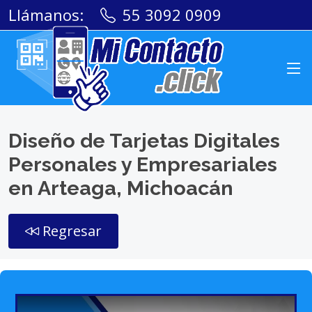
Llámanos:
55 3092 0909
Diseño de Tarjetas Digitales
Personales y Empresariales
en Arteaga, Michoacán
Regresar