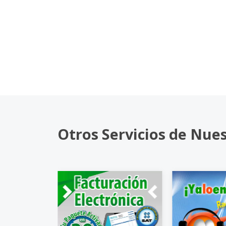
Otros Servicios de Nue