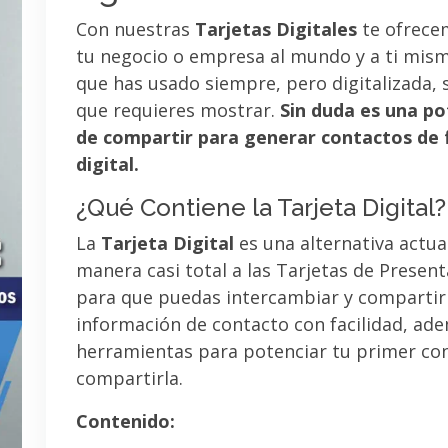
Con nuestras
Tarjetas Digitales
te ofrece
tu negocio o empresa al mundo y a ti mismo
que has usado siempre, pero digitalizada, 
que requieres mostrar.
Sin duda es una po
de compartir para generar contactos de 
digital.
¿Qué Contiene la Tarjeta Digital?
La
Tarjeta Digital
es una alternativa actua
manera casi total a las Tarjetas de Presen
para que puedas intercambiar y compartir
información de contacto con facilidad, ad
herramientas para potenciar tu primer co
compartirla.
Contenido: