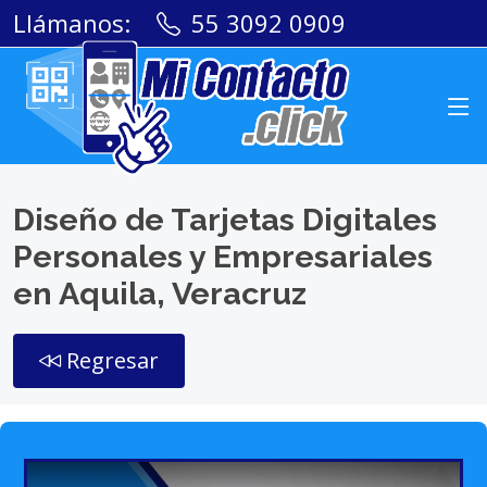
Llámanos:
55 3092 0909
Diseño de Tarjetas Digitales
Personales y Empresariales
en Aquila, Veracruz
Regresar