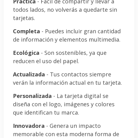
Práctica
- Fácil de compartir y llevar a
todos lados, no volverás a quedarte sin
tarjetas.
Completa
- Puedes incluir gran cantidad
de información y elementos multimedia.
Ecológica
- Son sostenibles, ya que
reducen el uso del papel.
Actualizada
- Tus contactos siempre
verán la información actual en tu tarjeta.
Personalizada
- La tarjeta digital se
diseña con el logo, imágenes y colores
que identifican tu marca.
Innovadora
- Genera un impacto
memorable con esta moderna forma de