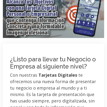
¿Listo para llevar tu Negocio o
Empresa al siguiente nivel?
Con nuestras
Tarjetas Digitales
te
ofrecemos una nueva forma de presentar
tu negocio o empresa al mundo y a ti
mismo. Es la tarjeta de presentación que
has usado siempre, pero digitalizada, sin