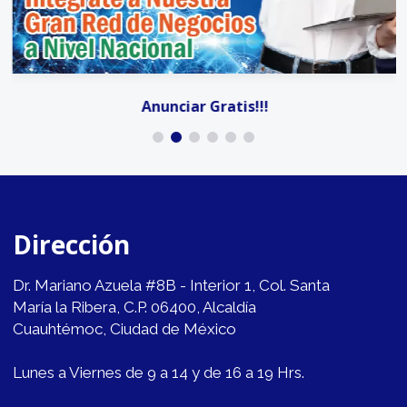
Anunciar Gratis!!!
Dirección
Dr. Mariano Azuela #8B - Interior 1, Col. Santa
María la Ribera, C.P. 06400, Alcaldía
Cuauhtémoc, Ciudad de México
Lunes a Viernes de 9 a 14 y de 16 a 19 Hrs.