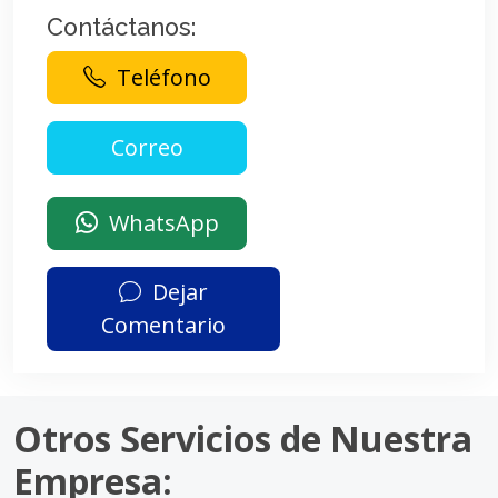
Contáctanos:
Teléfono
WhatsApp
Dejar
Comentario
Otros Servicios de Nuestra
Empresa: