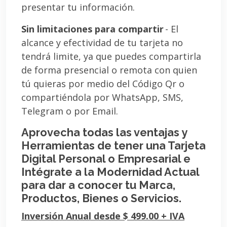
presentar tu información.
Sin limitaciones para compartir
- El
alcance y efectividad de tu tarjeta no
tendrá limite, ya que puedes compartirla
de forma presencial o remota con quien
tú quieras por medio del Código Qr o
compartiéndola por WhatsApp, SMS,
Telegram o por Email.
Aprovecha todas las ventajas y
Herramientas de tener una Tarjeta
Digital Personal o Empresarial e
Intégrate a la Modernidad Actual
para dar a conocer tu Marca,
Productos, Bienes o Servicios.
Inversión Anual desde $ 499.00 + IVA