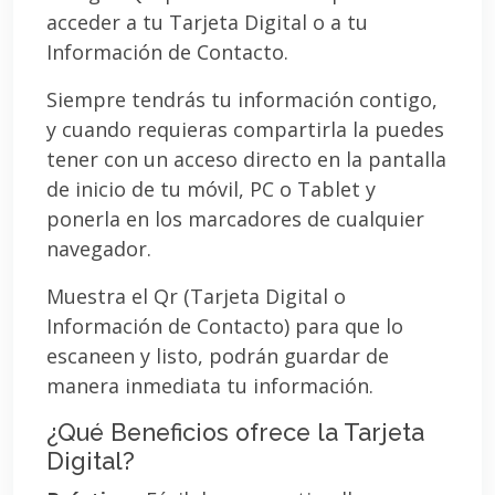
acceder a tu Tarjeta Digital o a tu
Información de Contacto.
Siempre tendrás tu información contigo,
y cuando requieras compartirla la puedes
tener con un acceso directo en la pantalla
de inicio de tu móvil, PC o Tablet y
ponerla en los marcadores de cualquier
navegador.
Muestra el Qr (Tarjeta Digital o
Información de Contacto) para que lo
escaneen y listo, podrán guardar de
manera inmediata tu información.
¿Qué Beneficios ofrece la Tarjeta
Digital?