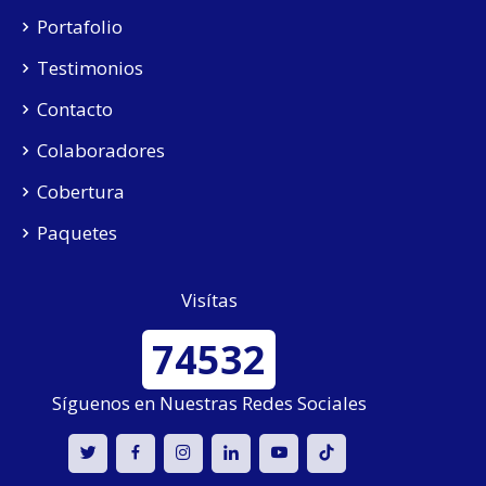
Portafolio
Testimonios
Contacto
Colaboradores
Cobertura
Paquetes
Visítas
74532
Síguenos en Nuestras Redes Sociales