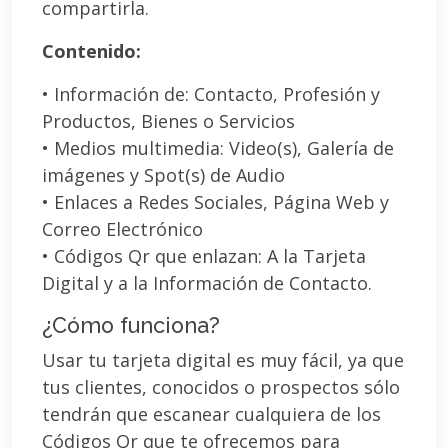
compartirla.
Contenido:
• Información de: Contacto, Profesión y
Productos, Bienes o Servicios
• Medios multimedia: Video(s), Galería de
imágenes y Spot(s) de Audio
• Enlaces a Redes Sociales, Página Web y
Correo Electrónico
• Códigos Qr que enlazan: A la Tarjeta
Digital y a la Información de Contacto.
¿Cómo funciona?
Usar tu tarjeta digital es muy fácil, ya que
tus clientes, conocidos o prospectos sólo
tendrán que escanear cualquiera de los
Códigos Qr que te ofrecemos para