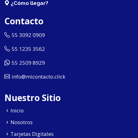
¿Cómo llegar?
Contacto
55 3092 0909
55 1235 3562
55 2509 8929
info@micontacto.click
Nuestro Sitio
Inicio
Nosotros
Tarjetas Digitales