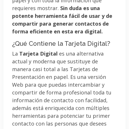
papel y con toda la información que
requieres mostrar.
Sin duda es una
potente herramienta fácil de usar y de
compartir para generar contactos de
forma eficiente en esta era digital.
¿Qué Contiene la Tarjeta Digital?
La
Tarjeta Digital
es una alternativa
actual y moderna que sustituye de
manera casi total a las Tarjetas de
Presentación en papel. Es una versión
Web para que puedas intercambiar y
compartir de forma profesional toda tu
información de contacto con facilidad,
además está enriquecida con múltiples
herramientas para potenciar tu primer
contacto con las personas que desees