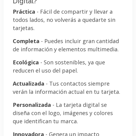
Digital?
Práctica
- Fácil de compartir y llevar a
todos lados, no volverás a quedarte sin
tarjetas.
Completa
- Puedes incluir gran cantidad
de información y elementos multimedia.
Ecológica
- Son sostenibles, ya que
reducen el uso del papel.
Actualizada
- Tus contactos siempre
verán la información actual en tu tarjeta.
Personalizada
- La tarjeta digital se
diseña con el logo, imágenes y colores
que identifican tu marca.
Innovadora
- Genera un impacto