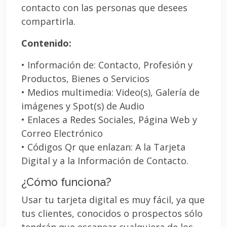
contacto con las personas que desees
compartirla.
Contenido:
• Información de: Contacto, Profesión y
Productos, Bienes o Servicios
• Medios multimedia: Video(s), Galería de
imágenes y Spot(s) de Audio
• Enlaces a Redes Sociales, Página Web y
Correo Electrónico
• Códigos Qr que enlazan: A la Tarjeta
Digital y a la Información de Contacto.
¿Cómo funciona?
Usar tu tarjeta digital es muy fácil, ya que
tus clientes, conocidos o prospectos sólo
tendrán que escanear cualquiera de los