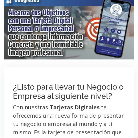
¿Listo para llevar tu Negocio o
Empresa al siguiente nivel?
Con nuestras
Tarjetas Digitales
te
ofrecemos una nueva forma de presentar
tu negocio o empresa al mundo y a ti
mismo. Es la tarjeta de presentación que