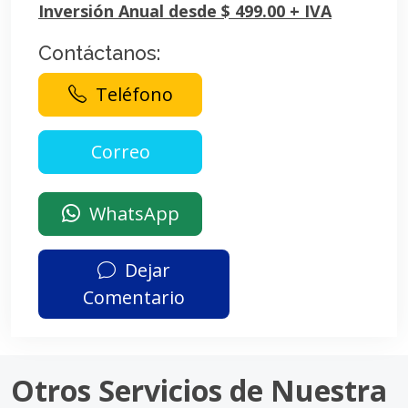
Inversión Anual desde $ 499.00 + IVA
Contáctanos:
Teléfono
WhatsApp
Dejar
Comentario
Otros Servicios de Nuestra