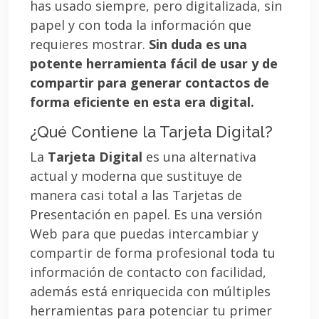
has usado siempre, pero digitalizada, sin
papel y con toda la información que
requieres mostrar.
Sin duda es una
potente herramienta fácil de usar y de
compartir para generar contactos de
forma eficiente en esta era digital.
¿Qué Contiene la Tarjeta Digital?
La
Tarjeta Digital
es una alternativa
actual y moderna que sustituye de
manera casi total a las Tarjetas de
Presentación en papel. Es una versión
Web para que puedas intercambiar y
compartir de forma profesional toda tu
información de contacto con facilidad,
además está enriquecida con múltiples
herramientas para potenciar tu primer