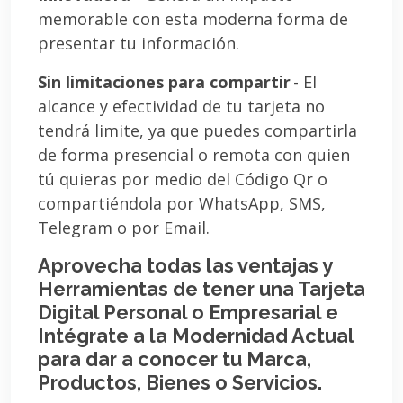
memorable con esta moderna forma de
presentar tu información.
Sin limitaciones para compartir
- El
alcance y efectividad de tu tarjeta no
tendrá limite, ya que puedes compartirla
de forma presencial o remota con quien
tú quieras por medio del Código Qr o
compartiéndola por WhatsApp, SMS,
Telegram o por Email.
Aprovecha todas las ventajas y
Herramientas de tener una Tarjeta
Digital Personal o Empresarial e
Intégrate a la Modernidad Actual
para dar a conocer tu Marca,
Productos, Bienes o Servicios.