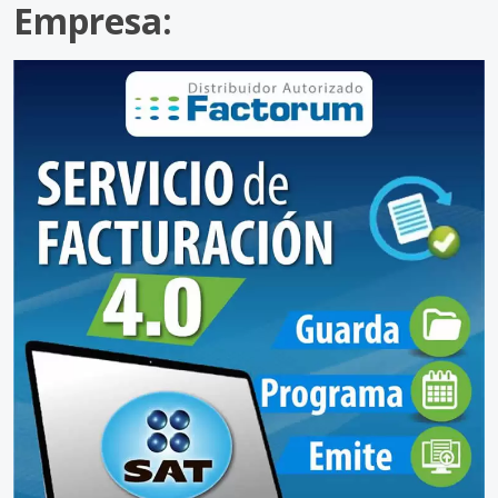
Empresa: