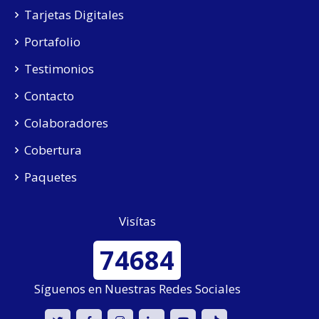
Tarjetas Digitales
Portafolio
Testimonios
Contacto
Colaboradores
Cobertura
Paquetes
Visítas
74684
Síguenos en Nuestras Redes Sociales