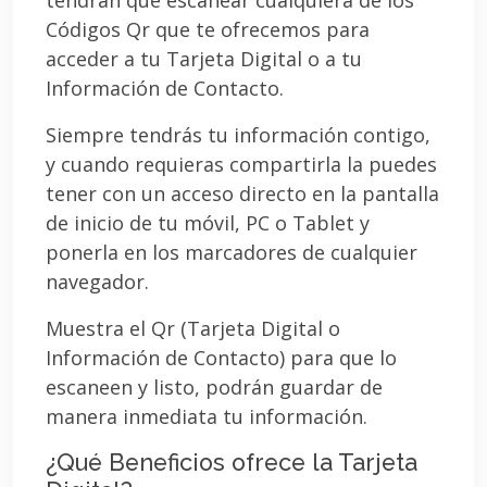
Códigos Qr que te ofrecemos para
acceder a tu Tarjeta Digital o a tu
Información de Contacto.
Siempre tendrás tu información contigo,
y cuando requieras compartirla la puedes
tener con un acceso directo en la pantalla
de inicio de tu móvil, PC o Tablet y
ponerla en los marcadores de cualquier
navegador.
Muestra el Qr (Tarjeta Digital o
Información de Contacto) para que lo
escaneen y listo, podrán guardar de
manera inmediata tu información.
¿Qué Beneficios ofrece la Tarjeta