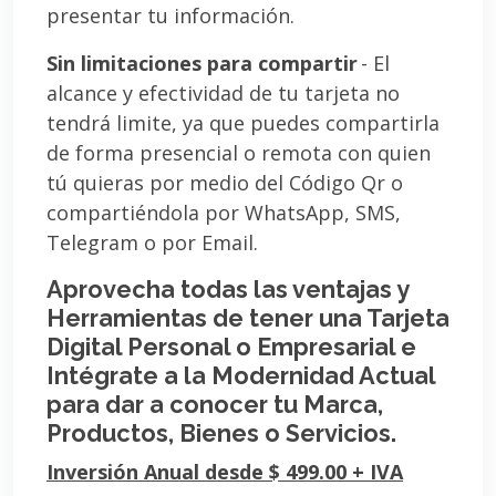
presentar tu información.
Sin limitaciones para compartir
- El
alcance y efectividad de tu tarjeta no
tendrá limite, ya que puedes compartirla
de forma presencial o remota con quien
tú quieras por medio del Código Qr o
compartiéndola por WhatsApp, SMS,
Telegram o por Email.
Aprovecha todas las ventajas y
Herramientas de tener una Tarjeta
Digital Personal o Empresarial e
Intégrate a la Modernidad Actual
para dar a conocer tu Marca,
Productos, Bienes o Servicios.
Inversión Anual desde $ 499.00 + IVA