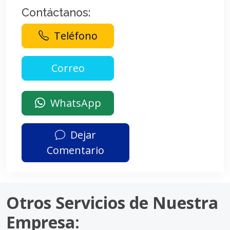
Contáctanos:
Teléfono
WhatsApp
Dejar
Comentario
Otros Servicios de Nuestra
Empresa: