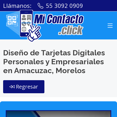
Llámanos:
55 3092 0909
Diseño de Tarjetas Digitales
Personales y Empresariales
en Amacuzac, Morelos
Regresar