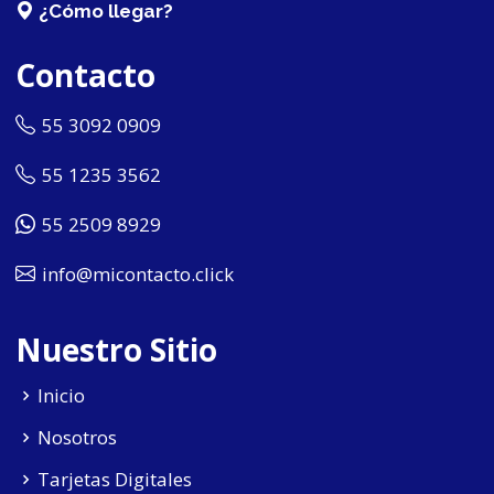
¿Cómo llegar?
Contacto
55 3092 0909
55 1235 3562
55 2509 8929
info@micontacto.click
Nuestro Sitio
Inicio
Nosotros
Tarjetas Digitales