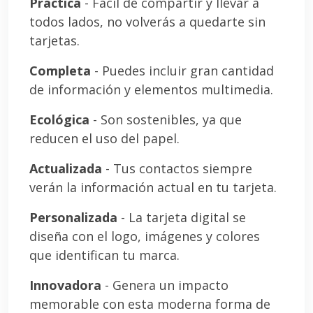
Práctica
- Fácil de compartir y llevar a
todos lados, no volverás a quedarte sin
tarjetas.
Completa
- Puedes incluir gran cantidad
de información y elementos multimedia.
Ecológica
- Son sostenibles, ya que
reducen el uso del papel.
Actualizada
- Tus contactos siempre
verán la información actual en tu tarjeta.
Personalizada
- La tarjeta digital se
diseña con el logo, imágenes y colores
que identifican tu marca.
Innovadora
- Genera un impacto
memorable con esta moderna forma de