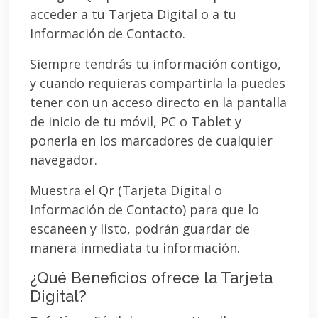
acceder a tu Tarjeta Digital o a tu
Información de Contacto.
Siempre tendrás tu información contigo,
y cuando requieras compartirla la puedes
tener con un acceso directo en la pantalla
de inicio de tu móvil, PC o Tablet y
ponerla en los marcadores de cualquier
navegador.
Muestra el Qr (Tarjeta Digital o
Información de Contacto) para que lo
escaneen y listo, podrán guardar de
manera inmediata tu información.
¿Qué Beneficios ofrece la Tarjeta
Digital?