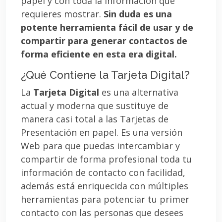
papel y con toda la información que
requieres mostrar.
Sin duda es una
potente herramienta fácil de usar y de
compartir para generar contactos de
forma eficiente en esta era digital.
¿Qué Contiene la Tarjeta Digital?
La
Tarjeta Digital
es una alternativa
actual y moderna que sustituye de
manera casi total a las Tarjetas de
Presentación en papel. Es una versión
Web para que puedas intercambiar y
compartir de forma profesional toda tu
información de contacto con facilidad,
además está enriquecida con múltiples
herramientas para potenciar tu primer
contacto con las personas que desees