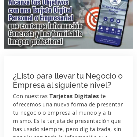
¿Listo para llevar tu Negocio o
Empresa al siguiente nivel?
Con nuestras
Tarjetas Digitales
te
ofrecemos una nueva forma de presentar
tu negocio o empresa al mundo y a ti
mismo. Es la tarjeta de presentación que
has usado siempre, pero digitalizada, sin