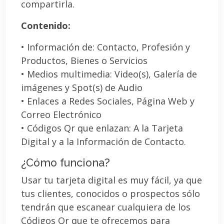
compartirla.
Contenido:
• Información de: Contacto, Profesión y
Productos, Bienes o Servicios
• Medios multimedia: Video(s), Galería de
imágenes y Spot(s) de Audio
• Enlaces a Redes Sociales, Página Web y
Correo Electrónico
• Códigos Qr que enlazan: A la Tarjeta
Digital y a la Información de Contacto.
¿Cómo funciona?
Usar tu tarjeta digital es muy fácil, ya que
tus clientes, conocidos o prospectos sólo
tendrán que escanear cualquiera de los
Códigos Qr que te ofrecemos para