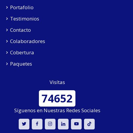
Portafolio
Testimonios
Contacto
Colaboradores
Cobertura
Paquetes
Visítas
74652
Síguenos en Nuestras Redes Sociales