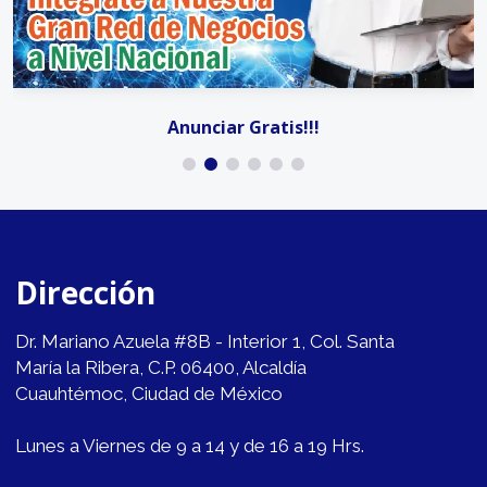
Anunciar Gratis!!!
Dirección
Dr. Mariano Azuela #8B - Interior 1, Col. Santa
María la Ribera, C.P. 06400, Alcaldía
Cuauhtémoc, Ciudad de México
Lunes a Viernes de 9 a 14 y de 16 a 19 Hrs.