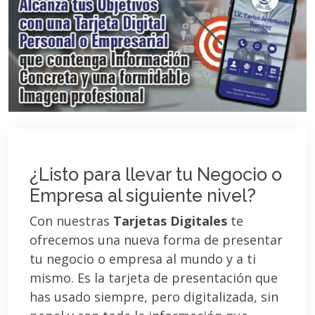
¿Listo para llevar tu Negocio o
Empresa al siguiente nivel?
Con nuestras
Tarjetas Digitales
te
ofrecemos una nueva forma de presentar
tu negocio o empresa al mundo y a ti
mismo. Es la tarjeta de presentación que
has usado siempre, pero digitalizada, sin