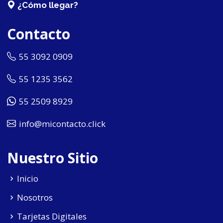
¿Cómo llegar?
Contacto
55 3092 0909
55 1235 3562
55 2509 8929
info@micontacto.click
Nuestro Sitio
Inicio
Nosotros
Tarjetas Digitales