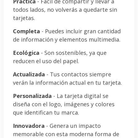
Práctica
- Fácil de compartir y llevar a
todos lados, no volverás a quedarte sin
tarjetas.
Completa
- Puedes incluir gran cantidad
de información y elementos multimedia.
Ecológica
- Son sostenibles, ya que
reducen el uso del papel.
Actualizada
- Tus contactos siempre
verán la información actual en tu tarjeta.
Personalizada
- La tarjeta digital se
diseña con el logo, imágenes y colores
que identifican tu marca.
Innovadora
- Genera un impacto
memorable con esta moderna forma de