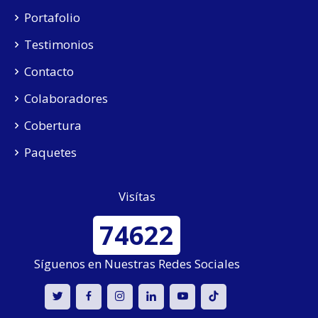
Portafolio
Testimonios
Contacto
Colaboradores
Cobertura
Paquetes
Visítas
74622
Síguenos en Nuestras Redes Sociales