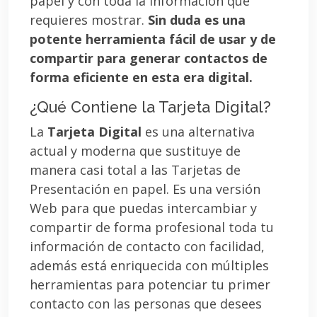
papel y con toda la información que
requieres mostrar.
Sin duda es una
potente herramienta fácil de usar y de
compartir para generar contactos de
forma eficiente en esta era digital.
¿Qué Contiene la Tarjeta Digital?
La
Tarjeta Digital
es una alternativa
actual y moderna que sustituye de
manera casi total a las Tarjetas de
Presentación en papel. Es una versión
Web para que puedas intercambiar y
compartir de forma profesional toda tu
información de contacto con facilidad,
además está enriquecida con múltiples
herramientas para potenciar tu primer
contacto con las personas que desees