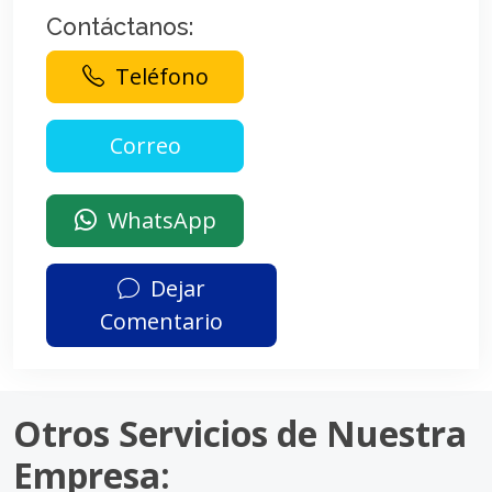
Contáctanos:
Teléfono
WhatsApp
Dejar
Comentario
Otros Servicios de Nuestra
Empresa: