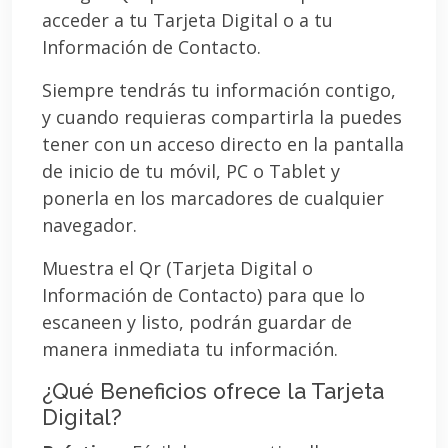
acceder a tu Tarjeta Digital o a tu
Información de Contacto.
Siempre tendrás tu información contigo,
y cuando requieras compartirla la puedes
tener con un acceso directo en la pantalla
de inicio de tu móvil, PC o Tablet y
ponerla en los marcadores de cualquier
navegador.
Muestra el Qr (Tarjeta Digital o
Información de Contacto) para que lo
escaneen y listo, podrán guardar de
manera inmediata tu información.
¿Qué Beneficios ofrece la Tarjeta
Digital?