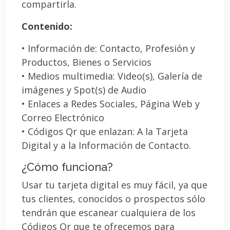
compartirla.
Contenido:
• Información de: Contacto, Profesión y
Productos, Bienes o Servicios
• Medios multimedia: Video(s), Galería de
imágenes y Spot(s) de Audio
• Enlaces a Redes Sociales, Página Web y
Correo Electrónico
• Códigos Qr que enlazan: A la Tarjeta
Digital y a la Información de Contacto.
¿Cómo funciona?
Usar tu tarjeta digital es muy fácil, ya que
tus clientes, conocidos o prospectos sólo
tendrán que escanear cualquiera de los
Códigos Qr que te ofrecemos para