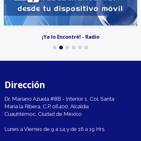
¡Ya lo Encontré! - Radio
Dirección
Dr. Mariano Azuela #8B - Interior 1, Col. Santa
María la Ribera, C.P. 06400, Alcaldía
Cuauhtémoc, Ciudad de México
Lunes a Viernes de 9 a 14 y de 16 a 19 Hrs.