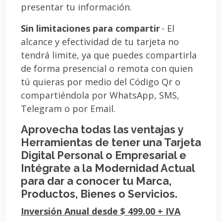
presentar tu información.
Sin limitaciones para compartir
- El
alcance y efectividad de tu tarjeta no
tendrá limite, ya que puedes compartirla
de forma presencial o remota con quien
tú quieras por medio del Código Qr o
compartiéndola por WhatsApp, SMS,
Telegram o por Email.
Aprovecha todas las ventajas y
Herramientas de tener una Tarjeta
Digital Personal o Empresarial e
Intégrate a la Modernidad Actual
para dar a conocer tu Marca,
Productos, Bienes o Servicios.
Inversión Anual desde $ 499.00 + IVA