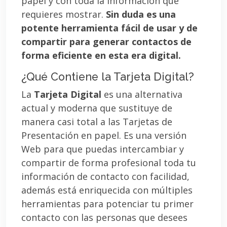
papel y con toda la información que
requieres mostrar.
Sin duda es una
potente herramienta fácil de usar y de
compartir para generar contactos de
forma eficiente en esta era digital.
¿Qué Contiene la Tarjeta Digital?
La
Tarjeta Digital
es una alternativa
actual y moderna que sustituye de
manera casi total a las Tarjetas de
Presentación en papel. Es una versión
Web para que puedas intercambiar y
compartir de forma profesional toda tu
información de contacto con facilidad,
además está enriquecida con múltiples
herramientas para potenciar tu primer
contacto con las personas que desees