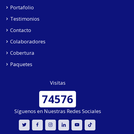
Portafolio
Testimonios
Contacto
Colaboradores
Cobertura
Paquetes
Visítas
74576
Síguenos en Nuestras Redes Sociales