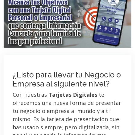
¿Listo para llevar tu Negocio o
Empresa al siguiente nivel?
Con nuestras
Tarjetas Digitales
te
ofrecemos una nueva forma de presentar
tu negocio o empresa al mundo y a ti
mismo. Es la tarjeta de presentación que
has usado siempre, pero digitalizada, sin