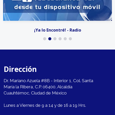
¡Ya lo Encontré! - Radio
Dirección
Dr. Mariano Azuela #8B - Interior 1, Col. Santa
María la Ribera, C.P. 06400, Alcaldía
Cuauhtémoc, Ciudad de México
Lunes a Viernes de 9 a 14 y de 16 a 19 Hrs.