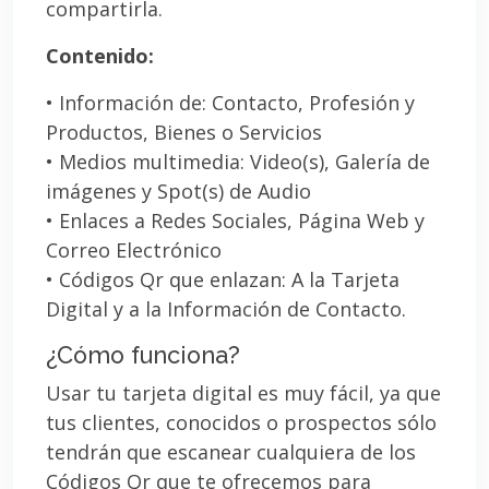
compartirla.
Contenido:
• Información de: Contacto, Profesión y
Productos, Bienes o Servicios
• Medios multimedia: Video(s), Galería de
imágenes y Spot(s) de Audio
• Enlaces a Redes Sociales, Página Web y
Correo Electrónico
• Códigos Qr que enlazan: A la Tarjeta
Digital y a la Información de Contacto.
¿Cómo funciona?
Usar tu tarjeta digital es muy fácil, ya que
tus clientes, conocidos o prospectos sólo
tendrán que escanear cualquiera de los
Códigos Qr que te ofrecemos para