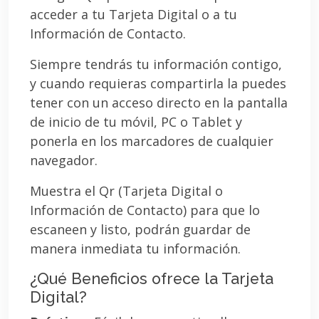
acceder a tu Tarjeta Digital o a tu
Información de Contacto.
Siempre tendrás tu información contigo,
y cuando requieras compartirla la puedes
tener con un acceso directo en la pantalla
de inicio de tu móvil, PC o Tablet y
ponerla en los marcadores de cualquier
navegador.
Muestra el Qr (Tarjeta Digital o
Información de Contacto) para que lo
escaneen y listo, podrán guardar de
manera inmediata tu información.
¿Qué Beneficios ofrece la Tarjeta
Digital?