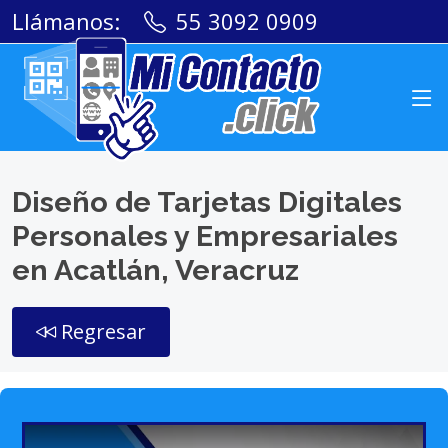
Llámanos:
55 3092 0909
Diseño de Tarjetas Digitales
Personales y Empresariales
en Acatlán, Veracruz
Regresar