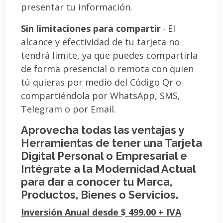
presentar tu información.
Sin limitaciones para compartir
- El
alcance y efectividad de tu tarjeta no
tendrá limite, ya que puedes compartirla
de forma presencial o remota con quien
tú quieras por medio del Código Qr o
compartiéndola por WhatsApp, SMS,
Telegram o por Email.
Aprovecha todas las ventajas y
Herramientas de tener una Tarjeta
Digital Personal o Empresarial e
Intégrate a la Modernidad Actual
para dar a conocer tu Marca,
Productos, Bienes o Servicios.
Inversión Anual desde $ 499.00 + IVA