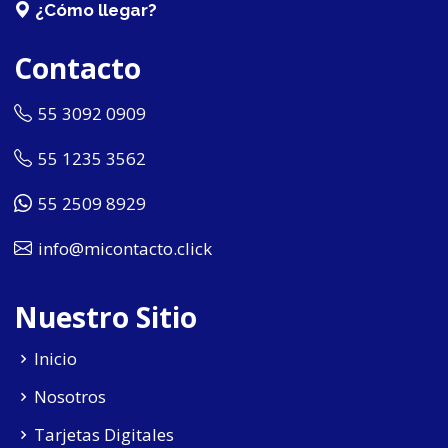
¿Cómo llegar?
Contacto
55 3092 0909
55 1235 3562
55 2509 8929
info@micontacto.click
Nuestro Sitio
Inicio
Nosotros
Tarjetas Digitales