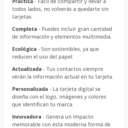
Práctica
- Fácil de compartir y llevar a
todos lados, no volverás a quedarte sin
tarjetas.
Completa
- Puedes incluir gran cantidad
de información y elementos multimedia.
Ecológica
- Son sostenibles, ya que
reducen el uso del papel.
Actualizada
- Tus contactos siempre
verán la información actual en tu tarjeta.
Personalizada
- La tarjeta digital se
diseña con el logo, imágenes y colores
que identifican tu marca.
Innovadora
- Genera un impacto
memorable con esta moderna forma de