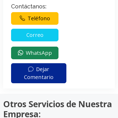
Contáctanos:
Teléfono
WhatsApp
Dejar
Comentario
Otros Servicios de Nuestra
Empresa: