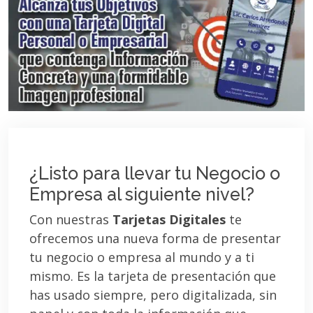
¿Listo para llevar tu Negocio o
Empresa al siguiente nivel?
Con nuestras
Tarjetas Digitales
te
ofrecemos una nueva forma de presentar
tu negocio o empresa al mundo y a ti
mismo. Es la tarjeta de presentación que
has usado siempre, pero digitalizada, sin