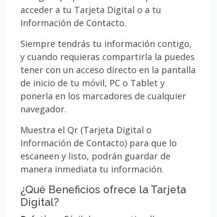
acceder a tu Tarjeta Digital o a tu
Información de Contacto.
Siempre tendrás tu información contigo,
y cuando requieras compartirla la puedes
tener con un acceso directo en la pantalla
de inicio de tu móvil, PC o Tablet y
ponerla en los marcadores de cualquier
navegador.
Muestra el Qr (Tarjeta Digital o
Información de Contacto) para que lo
escaneen y listo, podrán guardar de
manera inmediata tu información.
¿Qué Beneficios ofrece la Tarjeta
Digital?