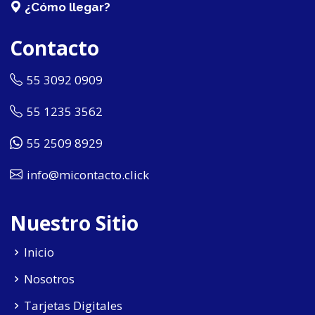
¿Cómo llegar?
Contacto
55 3092 0909
55 1235 3562
55 2509 8929
info@micontacto.click
Nuestro Sitio
Inicio
Nosotros
Tarjetas Digitales