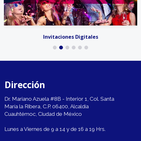
Invitaciones Digitales
Dirección
Dr. Mariano Azuela #8B - Interior 1, Col. Santa
María la Ribera, C.P. 06400, Alcaldía
Cuauhtémoc, Ciudad de México
Lunes a Viernes de 9 a 14 y de 16 a 19 Hrs.