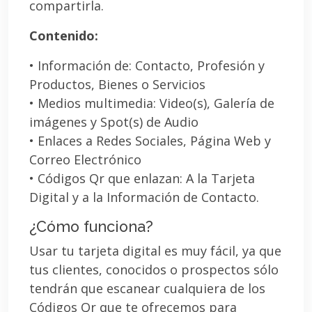
compartirla.
Contenido:
• Información de: Contacto, Profesión y
Productos, Bienes o Servicios
• Medios multimedia: Video(s), Galería de
imágenes y Spot(s) de Audio
• Enlaces a Redes Sociales, Página Web y
Correo Electrónico
• Códigos Qr que enlazan: A la Tarjeta
Digital y a la Información de Contacto.
¿Cómo funciona?
Usar tu tarjeta digital es muy fácil, ya que
tus clientes, conocidos o prospectos sólo
tendrán que escanear cualquiera de los
Códigos Qr que te ofrecemos para