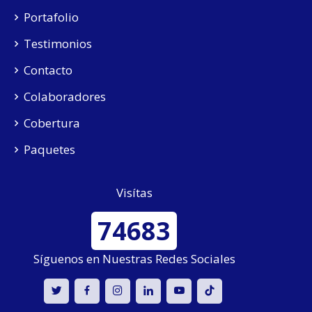
Portafolio
Testimonios
Contacto
Colaboradores
Cobertura
Paquetes
Visítas
74683
Síguenos en Nuestras Redes Sociales