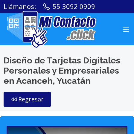
Llámanos:
55 3092 0909
Diseño de Tarjetas Digitales
Personales y Empresariales
en Acanceh, Yucatán
Regresar