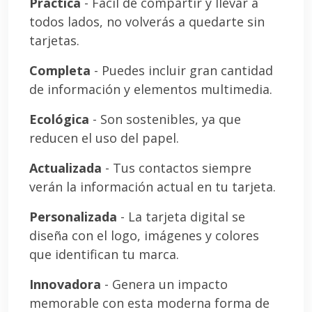
Práctica
- Fácil de compartir y llevar a
todos lados, no volverás a quedarte sin
tarjetas.
Completa
- Puedes incluir gran cantidad
de información y elementos multimedia.
Ecológica
- Son sostenibles, ya que
reducen el uso del papel.
Actualizada
- Tus contactos siempre
verán la información actual en tu tarjeta.
Personalizada
- La tarjeta digital se
diseña con el logo, imágenes y colores
que identifican tu marca.
Innovadora
- Genera un impacto
memorable con esta moderna forma de