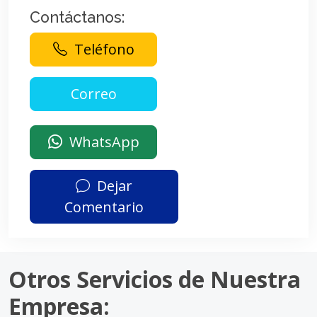
Contáctanos:
Teléfono
WhatsApp
Dejar
Comentario
Otros Servicios de Nuestra
Empresa: