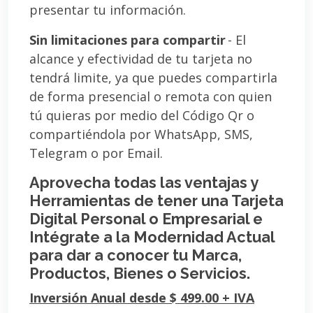
presentar tu información.
Sin limitaciones para compartir
- El
alcance y efectividad de tu tarjeta no
tendrá limite, ya que puedes compartirla
de forma presencial o remota con quien
tú quieras por medio del Código Qr o
compartiéndola por WhatsApp, SMS,
Telegram o por Email.
Aprovecha todas las ventajas y
Herramientas de tener una Tarjeta
Digital Personal o Empresarial e
Intégrate a la Modernidad Actual
para dar a conocer tu Marca,
Productos, Bienes o Servicios.
Inversión Anual desde $ 499.00 + IVA