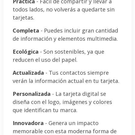
Práctica
- Fácil de compartir y llevar a
todos lados, no volverás a quedarte sin
tarjetas.
Completa
- Puedes incluir gran cantidad
de información y elementos multimedia.
Ecológica
- Son sostenibles, ya que
reducen el uso del papel.
Actualizada
- Tus contactos siempre
verán la información actual en tu tarjeta.
Personalizada
- La tarjeta digital se
diseña con el logo, imágenes y colores
que identifican tu marca.
Innovadora
- Genera un impacto
memorable con esta moderna forma de