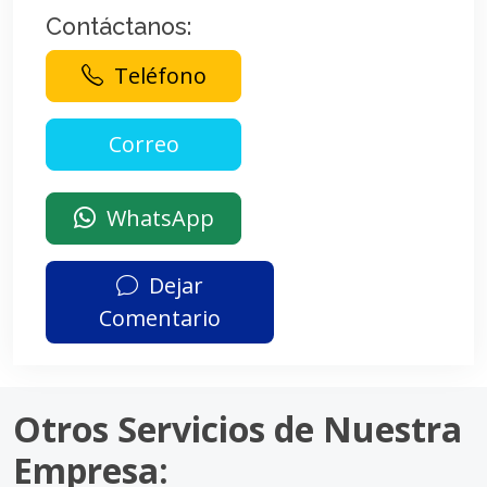
Contáctanos:
Teléfono
WhatsApp
Dejar
Comentario
Otros Servicios de Nuestra
Empresa: