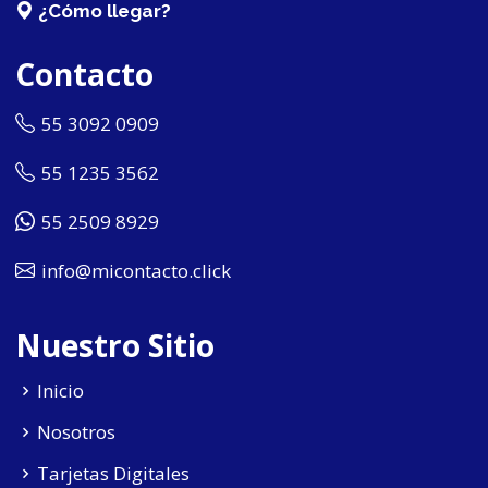
¿Cómo llegar?
Contacto
55 3092 0909
55 1235 3562
55 2509 8929
info@micontacto.click
Nuestro Sitio
Inicio
Nosotros
Tarjetas Digitales