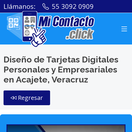
Llámanos:
55 3092 0909
Diseño de Tarjetas Digitales
Personales y Empresariales
en Acajete, Veracruz
Regresar