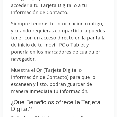
acceder a tu Tarjeta Digital o a tu
Información de Contacto.
Siempre tendrás tu información contigo,
y cuando requieras compartirla la puedes
tener con un acceso directo en la pantalla
de inicio de tu móvil, PC o Tablet y
ponerla en los marcadores de cualquier
navegador.
Muestra el Qr (Tarjeta Digital o
Información de Contacto) para que lo
escaneen y listo, podrán guardar de
manera inmediata tu información.
¿Qué Beneficios ofrece la Tarjeta
Digital?