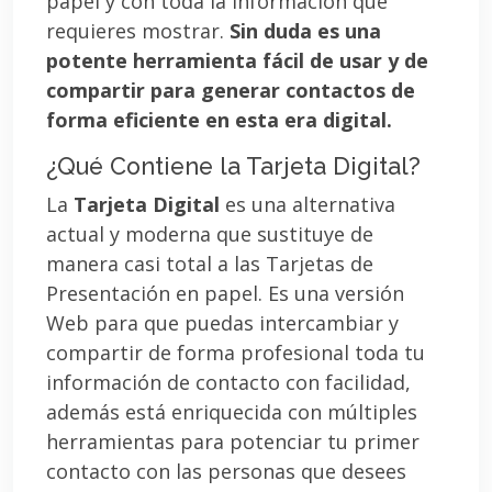
papel y con toda la información que
requieres mostrar.
Sin duda es una
potente herramienta fácil de usar y de
compartir para generar contactos de
forma eficiente en esta era digital.
¿Qué Contiene la Tarjeta Digital?
La
Tarjeta Digital
es una alternativa
actual y moderna que sustituye de
manera casi total a las Tarjetas de
Presentación en papel. Es una versión
Web para que puedas intercambiar y
compartir de forma profesional toda tu
información de contacto con facilidad,
además está enriquecida con múltiples
herramientas para potenciar tu primer
contacto con las personas que desees