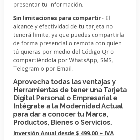
presentar tu información.
Sin limitaciones para compartir
- El
alcance y efectividad de tu tarjeta no
tendrá limite, ya que puedes compartirla
de forma presencial o remota con quien
tú quieras por medio del Código Qr o
compartiéndola por WhatsApp, SMS,
Telegram o por Email.
Aprovecha todas las ventajas y
Herramientas de tener una Tarjeta
Digital Personal o Empresarial e
Intégrate a la Modernidad Actual
para dar a conocer tu Marca,
Productos, Bienes o Servicios.
Inversión Anual desde $ 499.00 + IVA