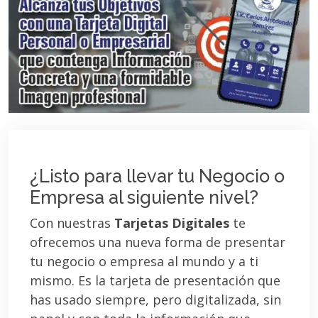
¿Listo para llevar tu Negocio o
Empresa al siguiente nivel?
Con nuestras
Tarjetas Digitales
te
ofrecemos una nueva forma de presentar
tu negocio o empresa al mundo y a ti
mismo. Es la tarjeta de presentación que
has usado siempre, pero digitalizada, sin