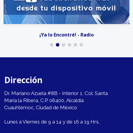
¡Ya lo Encontré! - Radio
Dirección
Dr. Mariano Azuela #8B - Interior 1, Col. Santa
María la Ribera, C.P. 06400, Alcaldía
Cuauhtémoc, Ciudad de México
Lunes a Viernes de 9 a 14 y de 16 a 19 Hrs.