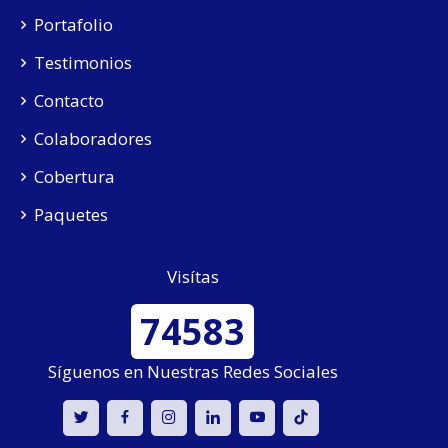
Portafolio
Testimonios
Contacto
Colaboradores
Cobertura
Paquetes
Visítas
74583
Síguenos en Nuestras Redes Sociales