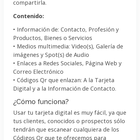
compartirla.
Contenido:
• Información de: Contacto, Profesión y
Productos, Bienes o Servicios
• Medios multimedia: Video(s), Galería de
imágenes y Spot(s) de Audio
• Enlaces a Redes Sociales, Página Web y
Correo Electrónico
• Códigos Qr que enlazan: A la Tarjeta
Digital y a la Información de Contacto.
¿Cómo funciona?
Usar tu tarjeta digital es muy fácil, ya que
tus clientes, conocidos o prospectos sólo
tendrán que escanear cualquiera de los
Códigos Qr que te ofrecemos para