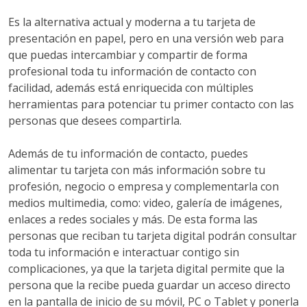
Es la alternativa actual y moderna a tu tarjeta de
presentación en papel, pero en una versión web para
que puedas intercambiar y compartir de forma
profesional toda tu información de contacto con
facilidad, además está enriquecida con múltiples
herramientas para potenciar tu primer contacto con las
personas que desees compartirla.
Además de tu información de contacto, puedes
alimentar tu tarjeta con más información sobre tu
profesión, negocio o empresa y complementarla con
medios multimedia, como: video, galería de imágenes,
enlaces a redes sociales y más. De esta forma las
personas que reciban tu tarjeta digital podrán consultar
toda tu información e interactuar contigo sin
complicaciones, ya que la tarjeta digital permite que la
persona que la recibe pueda guardar un acceso directo
en la pantalla de inicio de su móvil, PC o Tablet y ponerla