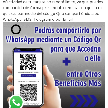
efectividad de tu tarjeta no tendrá limite, ya que puedes
compartirla de forma presencial o remota con quien tú
quieras por medio del código Qr o compartiéndola por
WhatsApp, SMS, Telegram o por Email.