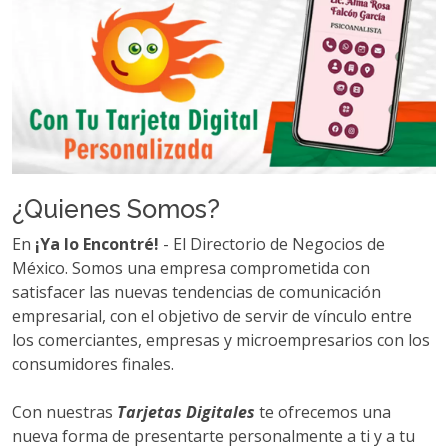
¿Quienes Somos?
En
¡Ya lo Encontré!
- El Directorio de Negocios de
México. Somos una empresa comprometida con
satisfacer las nuevas tendencias de comunicación
empresarial, con el objetivo de servir de vínculo entre
los comerciantes, empresas y microempresarios con los
consumidores finales.
Con nuestras
Tarjetas Digitales
te ofrecemos una
nueva forma de presentarte personalmente a ti y a tu