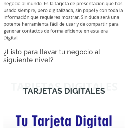
negocio al mundo. Es la tarjeta de presentación que has
usado siempre, pero digitalizada, sin papel y con toda la
información que requieres mostrar. Sin duda será una
potente herramienta fácil de usar y de compartir para
generar contactos de forma eficiente en esta era
Digital.
¿Listo para llevar tu negocio al
siguiente nivel?
TARJETAS DIGITALES
TARJETAS DIGITALES