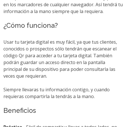
en los marcadores de cualquier navegador. Así tendrá tu
información a la mano siempre que la requiera.
¿Cómo funciona?
Usar tu tarjeta digital es muy fácil, ya que tus clientes,
conocidos o prospectos sólo tendrán que escanear el
código Qr para acceder a tu tarjeta digital. También
podrán guardar un acceso directo en la pantalla
principal de su dispositivo para poder consultarla las
veces que requieran.
Siempre llevaras tu información contigo, y cuando
requieras compartirla la tendrás a la mano.
Beneficios