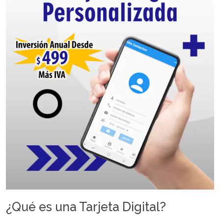
¿Qué es una Tarjeta Digital?