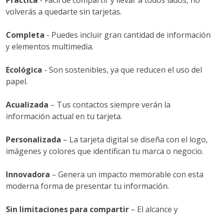
Práctica
- Fácil de compartir y llevar a todos lados, no
volverás a quedarte sin tarjetas.
Completa
- Puedes incluir gran cantidad de información
y elementos multimedia.
Ecológica
- Son sostenibles, ya que reducen el uso del
papel.
Acualizada
– Tus contactos siempre verán la
información actual en tu tarjeta.
Personalizada
– La tarjeta digital se diseña con el logo,
imágenes y colores que identifican tu marca o negocio.
Innovadora
– Genera un impacto memorable con esta
moderna forma de presentar tu información.
Sin limitaciones para compartir
– El alcance y